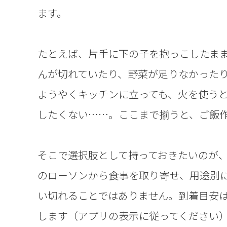
ます。
たとえば、片手に下の子を抱っこしたま
んが切れていたり、野菜が足りなかった
ようやくキッチンに立っても、火を使う
したくない……。ここまで揃うと、ご飯
そこで選択肢として持っておきたいのが、
のローソンから食事を取り寄せ、用途別
い切れることではありません。到着目安
します（アプリの表示に従ってください