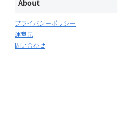
About
プライバシーポリシー
運営元
問い合わせ