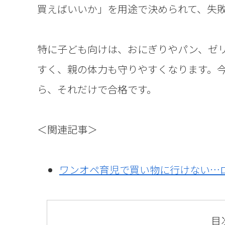
買えばいいか」を用途で決められて、失
特に子ども向けは、おにぎりやパン、ゼリ
すく、親の体力も守りやすくなります。
ら、それだけで合格です。
＜関連記事＞
ワンオペ育児で買い物に行けない…
目