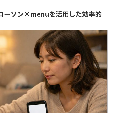
ローソン×menuを活用した効率的