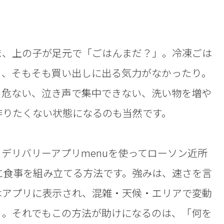
ま、上の子が足元で「ごはんまだ？」。冷凍ごは
り、そもそも買い出しに出る気力がなかったり。
と危ない、泣き声で集中できない、洗い物を増や
作りたくない状態になるのも当然です。
デリバリーアプリmenuを使ってローソン近所
に食事を組み立てる方法です。強みは、速さを言
はアプリに表示され、混雑・天候・エリアで変動
）。それでもこの方法が助けになるのは、「何を