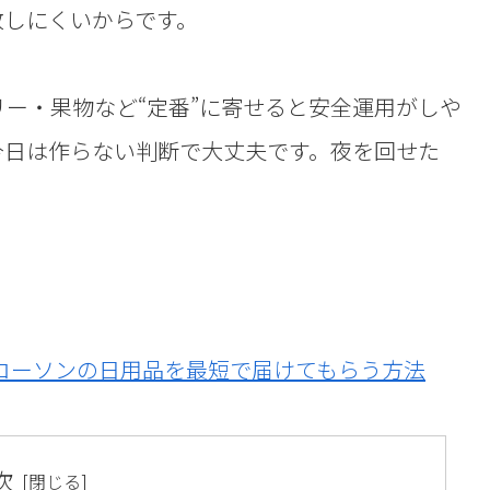
敗しにくいからです。
ー・果物など“定番”に寄せると安全運用がしや
今日は作らない判断で大丈夫です。夜を回せた
ローソンの日用品を最短で届けてもらう方法
次