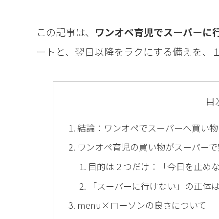
この記事は、
ワンオペ育児でスーパーに
ートと、翌日以降をラクにする備えを、
目
結論：ワンオペでスーパーへ買い物
ワンオペ育児の買い物がスーパーで
目的は２つだけ：「今日を止め
「スーパーに行けない」の正体は
menu×ローソンの良さについて