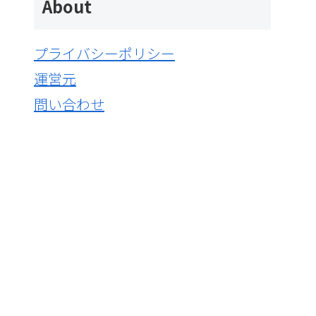
About
プライバシーポリシー
運営元
問い合わせ