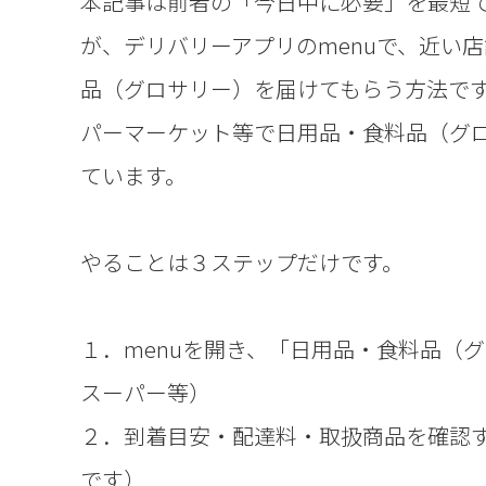
本記事は前者の「今日中に必要」を最短
が、デリバリーアプリのmenuで、近い
品（グロサリー）を届けてもらう方法です
パーマーケット等で日用品・食料品（グ
ています。
やることは３ステップだけです。
１．menuを開き、「日用品・食料品（
スーパー等）
２．到着目安・配達料・取扱商品を確認
です）