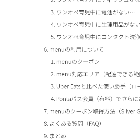
ワンオペ育児中に電池がない…
ワンオペ育児中に生理用品がな
ワンオペ育児中にコンタクト洗
menuの利用について
menuのクーポン
menu対応エリア（配達できる範
Uber Eatsと比べた使い勝手（
Pontaパス会員（有料）でさらに
menuのクーポン取得方法（Silver Gr
よくある質問（FAQ）
まとめ