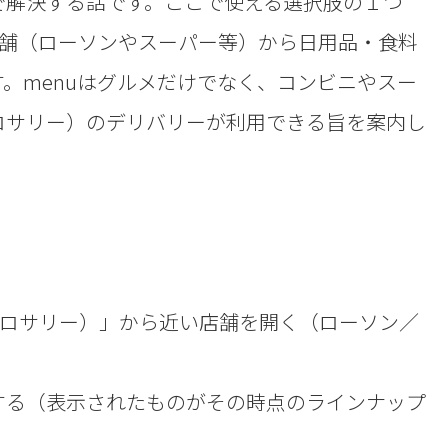
で解決する話です。ここで使える選択肢の１つ
店舗（ローソンやスーパー等）から日用品・食料
。menuはグルメだけでなく、コンビニやスー
ロサリー）のデリバリーが利用できる旨を案内し
グロサリー）」から近い店舗を開く（ローソン／
する（表示されたものがその時点のラインナップ