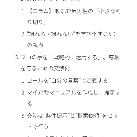
【コラム】ある82歳男性の「小さな割
り切り」
“譲れる・譲れない”を言語化する5つ
の視点
プロの手を「戦略的に活用する」。尊厳
を守るための交渉術
ゴールを“自分の言葉”で定義する
マイ介助マニュアルを作成し、提示す
る
交渉は“条件提示”と“提案依頼”をセッ
トで行う