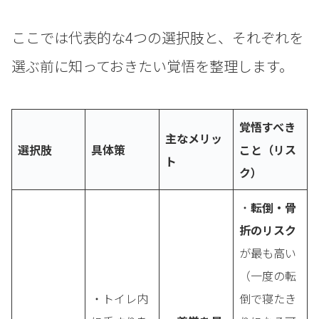
ここでは代表的な4つの選択肢と、それぞれを
選ぶ前に知っておきたい覚悟を整理します。
覚悟すべき
主なメリッ
選択肢
具体策
こと（リス
ト
ク）
・
転倒・骨
折のリスク
が最も高い
（一度の転
・トイレ内
倒で寝たき