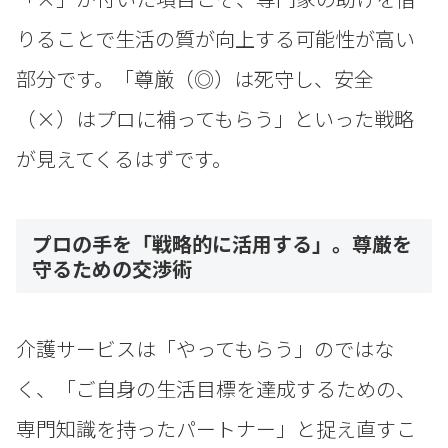
りることで生活の質が向上する可能性が高い
部分です。「尊厳（◎）は死守し、安全
（×）はプロに補ってもらう」といった戦略
が見えてくるはずです。
プロの手を「戦略的に活用する」。尊厳を
守るための交渉術
介護サービスは「やってもらう」のではな
く、「ご自身の生活目標を達成するための、
専門知識を持ったパートナー」と捉え直すこ