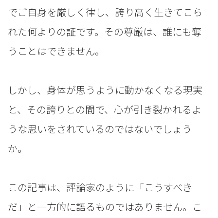
でご自身を厳しく律し、誇り高く生きてこら
れた何よりの証です。その尊厳は、誰にも奪
うことはできません。
しかし、身体が思うように動かなくなる現実
と、その誇りとの間で、心が引き裂かれるよ
うな思いをされているのではないでしょう
か。
この記事は、評論家のように「こうすべき
だ」と一方的に語るものではありません。こ