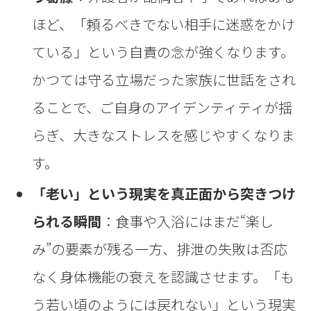
ほど、「頼るべきでない相手に迷惑をかけ
ている」という自責の念が強くなります。
かつては守る立場だった家族に世話をされ
ることで、ご自身のアイデンティティが揺
らぎ、大きなストレスを感じやすくなりま
す。
「老い」という現実を真正面から突きつけ
られる瞬間
：食事や入浴にはまだ“楽し
み”の要素が残る一方、排泄の失敗は否応
なく身体機能の衰えを認識させます。「も
う若い頃のようには戻れない」という現実