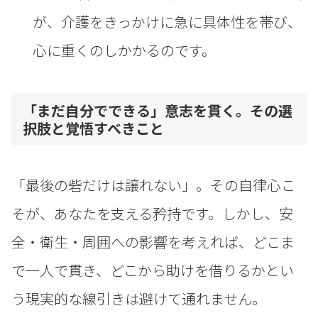
が、介護をきっかけに急に具体性を帯び、
心に重くのしかかるのです。
「まだ自分でできる」意志を貫く。その選
択肢と覚悟すべきこと
「最後の砦だけは譲れない」。その自律心こ
そが、あなたを支える矜持です。しかし、安
全・衛生・周囲への影響を考えれば、どこま
で一人で貫き、どこから助けを借りるかとい
う現実的な線引きは避けて通れません。