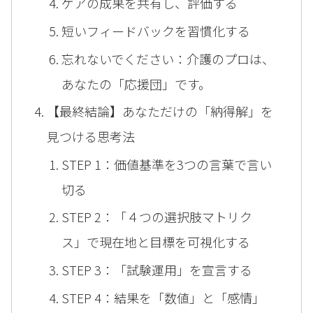
ケアの成果を共有し、評価する
短いフィードバックを習慣化する
忘れないでください：介護のプロは、
あなたの「応援団」です。
【最終結論】あなただけの「納得解」を
見つける思考法
STEP 1：価値基準を3つの言葉で言い
切る
STEP 2：「４つの選択肢マトリク
ス」で現在地と目標を可視化する
STEP 3：「試験運用」を宣言する
STEP 4：結果を「数値」と「感情」