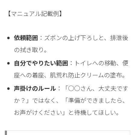
【マニュアル記載例】
依頼範囲
：ズボンの上げ下ろしと、排泄後
の拭き取り。
自分でやりたい範囲
：トイレへの移動、便
座への着座、肌荒れ防止クリームの塗布。
声掛けのルール
：「○○さん、大丈夫です
か？」ではなく、「準備ができましたら、
お声がけください」と待機してほしい。