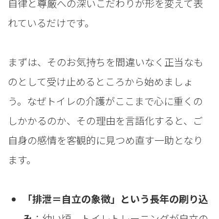
自律と尊厳への深いこだわりが形を変えて表
れているだけです。
まずは、そのお気持ちを間違いなく正当なも
のとして受け止めるところから始めましょ
う。なぜトイレの介護がここまで心に重くの
しかかるのか、その理由を言語化すると、ご
自身の感情を客観的に見つめ直す一助となり
ます。
「排泄＝自立の象徴」という長年の刷り込
み
：幼い頃、トイレトレーニングが自立の