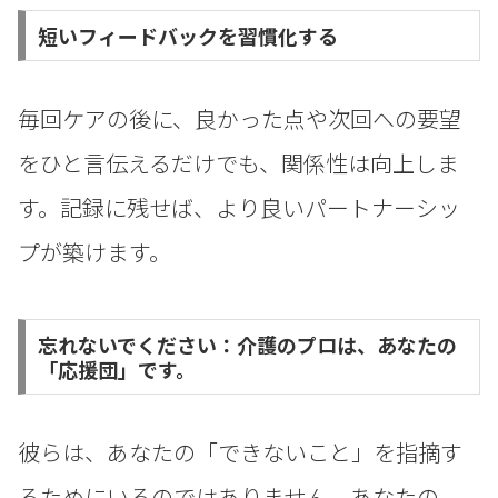
短いフィードバックを習慣化する
毎回ケアの後に、良かった点や次回への要望
をひと言伝えるだけでも、関係性は向上しま
す。記録に残せば、より良いパートナーシッ
プが築けます。
忘れないでください：介護のプロは、あなたの
「応援団」です。
彼らは、あなたの「できないこと」を指摘す
るためにいるのではありません。あなたの