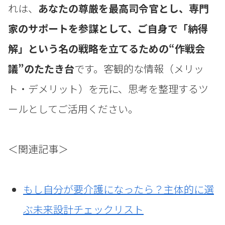
れは、
あなたの尊厳を最高司令官とし、専門
家のサポートを参謀として、ご自身で「納得
解」という名の戦略を立てるための“作戦会
議”のたたき台
です。客観的な情報（メリッ
ト・デメリット）を元に、思考を整理するツ
ールとしてご活用ください。
＜関連記事＞
もし自分が要介護になったら？主体的に選
ぶ未来設計チェックリスト