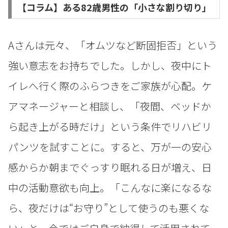
【コラム】ある82歳男性の「小さな割り切り」
Aさんは元々、「オムツなど断固拒否」という
強い意志をお持ちでした。しかし、夜中にト
イレへ行く際のふらつきをご家族が心配。ケ
アマネージャーと相談し、「夜間、ベッドか
ら起き上がる時だけ」という条件でリハビリ
パンツを試すことに。すると、万が一の安心
感からか朝までぐっすり眠れる日が増え、日
中の活動意欲も向上。「こんなに楽になるな
ら、夜だけは“お守り”として使うのも悪くな