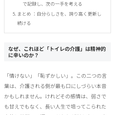
で記録し、次の一手を考える
まとめ ：自分らしさを、誇り高く更新し
続ける
なぜ、これほど「トイレの介護」は精神的
に辛いのか？
「情けない」「恥ずかしい」。この二つの言
葉は、介護される側が最も口にしづらい本音
かもしれません。けれどその感情は、弱さで
も甘えでもなく、長い人生で培ってこられた