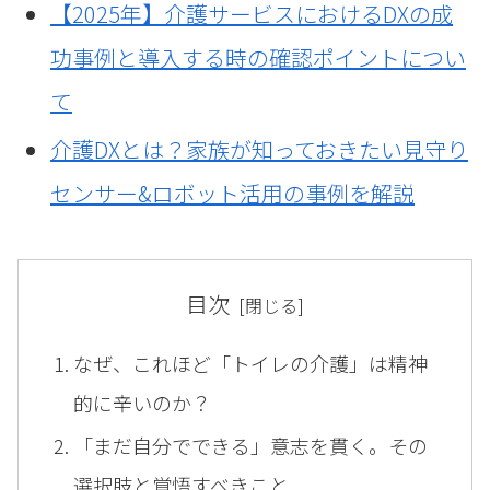
【2025年】介護サービスにおけるDXの成
功事例と導入する時の確認ポイントについ
て
介護DXとは？家族が知っておきたい見守り
センサー&ロボット活用の事例を解説
目次
なぜ、これほど「トイレの介護」は精神
的に辛いのか？
「まだ自分でできる」意志を貫く。その
選択肢と覚悟すべきこと