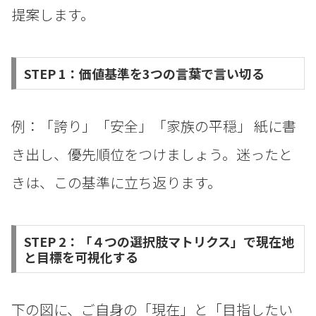
提案します。
STEP 1：価値基準を3つの言葉で言い切る
例：「誇り」「安全」「家族の平穏」 紙に書
き出し、優先順位をつけましょう。迷ったと
きは、この基準に立ち返ります。
STEP 2：「４つの選択肢マトリクス」で現在地
と目標を可視化する
下の図に、ご自身の「現在」と「目指したい