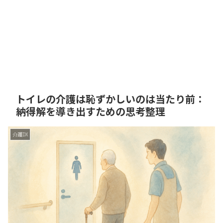
トイレの介護は恥ずかしいのは当たり前：
納得解を導き出すための思考整理
介護DX