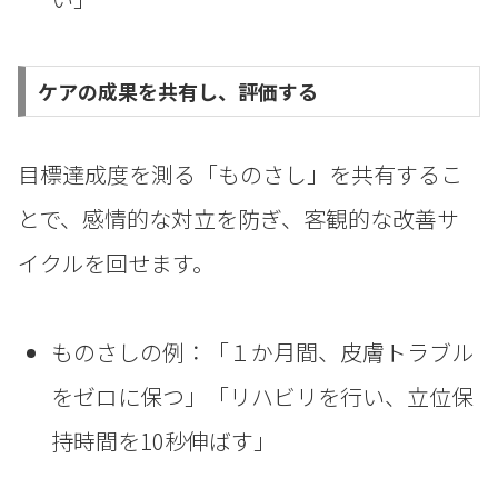
ケアの成果を共有し、評価する
目標達成度を測る「ものさし」を共有するこ
とで、感情的な対立を防ぎ、客観的な改善サ
イクルを回せます。
ものさしの例：「１か月間、皮膚トラブル
をゼロに保つ」「リハビリを行い、立位保
持時間を10秒伸ばす」