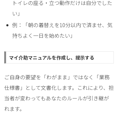
トイレの座る・立つ動作だけは自分でした
い」
例：「朝の着替えを10分以内で済ませ、気
持ちよく一日を始めたい」
マイ介助マニュアルを作成し、提示する
ご自身の要望を「わがまま」ではなく「業務
仕様書」として文書化します。これにより、担
当者が変わってもあなたのルールが引き継が
れます。