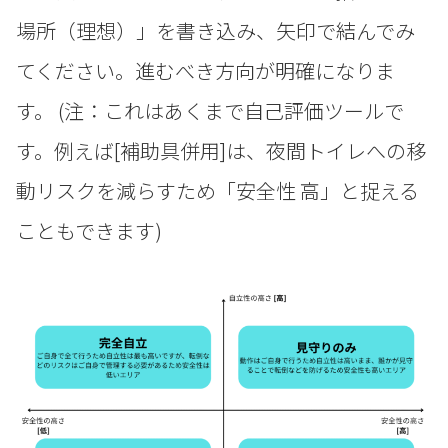
場所（理想）」を書き込み、矢印で結んでみ
てください。進むべき方向が明確になりま
す。 (注：これはあくまで自己評価ツールで
す。例えば[補助具併用]は、夜間トイレへの移
動リスクを減らすため「安全性 高」と捉える
こともできます)