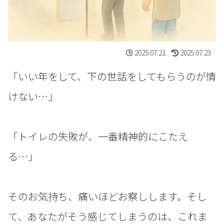
2025.07.21
2025.07.23
「いい年をして、下の世話をしてもらうのが情
けない…」
「トイレの失敗が、一番精神的にこたえ
る…」
そのお気持ち、痛いほどお察しします。そし
て、あなたがそう感じてしまうのは、これま