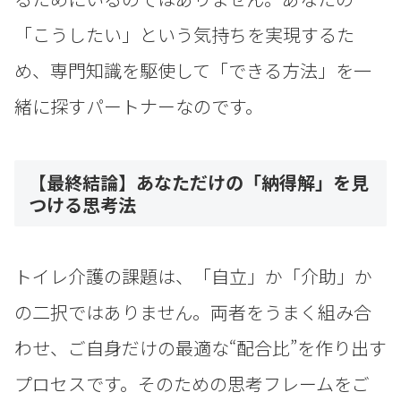
「こうしたい」という気持ちを実現するた
め、専門知識を駆使して「できる方法」を一
緒に探すパートナーなのです。
【最終結論】あなただけの「納得解」を見
つける思考法
トイレ介護の課題は、「自立」か「介助」か
の二択ではありません。両者をうまく組み合
わせ、ご自身だけの最適な“配合比”を作り出す
プロセスです。そのための思考フレームをご