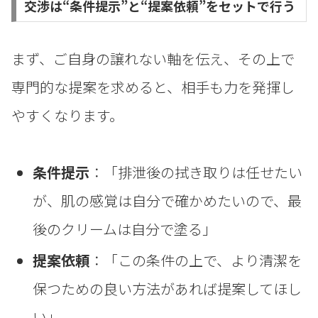
交渉は“条件提示”と“提案依頼”をセットで行う
まず、ご自身の譲れない軸を伝え、その上で
専門的な提案を求めると、相手も力を発揮し
やすくなります。
条件提示
：「排泄後の拭き取りは任せたい
が、肌の感覚は自分で確かめたいので、最
後のクリームは自分で塗る」
提案依頼
：「この条件の上で、より清潔を
保つための良い方法があれば提案してほし
い」