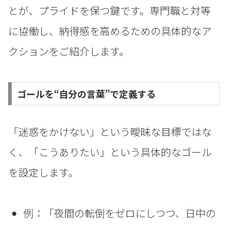
とが、プライドを保つ鍵です。専門職と対等
に協働し、納得感を高めるための具体的なア
クションをご紹介します。
ゴールを“自分の言葉”で定義する
「迷惑をかけない」という曖昧な目標ではな
く、「こうありたい」という具体的なゴール
を設定します。
例：「夜間の転倒をゼロにしつつ、日中の