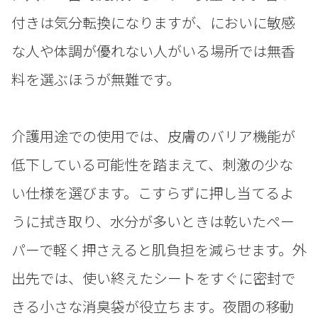
付きは気分転換になりますが、においに敏感
な人や体調が優れない人がいる場所では無香
料を選ぶほうが無難です。
介護用途での使用では、皮膚のバリア機能が
低下している可能性を踏まえて、刺激の少な
い仕様を選びます。こすらずに押し当てるよ
うに拭き取り、水分が多いときは乾いたペー
パーで軽く押さえると肌負担を減らせます。外
出先では、使い終えたシートをすぐに密封で
きる小さな消臭袋が役立ちます。夜間の移動