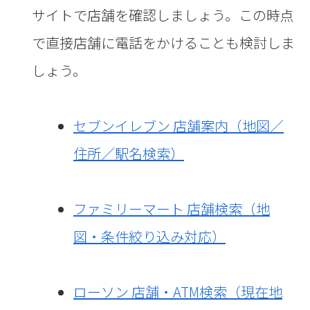
サイトで店舗を確認しましょう。この時点
で直接店舗に電話をかけることも検討しま
しょう。
セブンイレブン 店舗案内（地図／
住所／駅名検索）
ファミリーマート 店舗検索（地
図・条件絞り込み対応）
ローソン 店舗・ATM検索（現在地