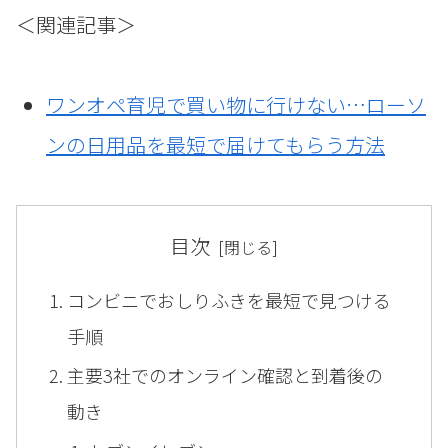
＜関連記事＞
ワンオペ育児で買い物に行けない…ローソ
ンの日用品を最短で届けてもらう方法
目次
コンビニでおしりふきを最短で見つける
手順
主要3社でのオンライン確認と到着後の
動き