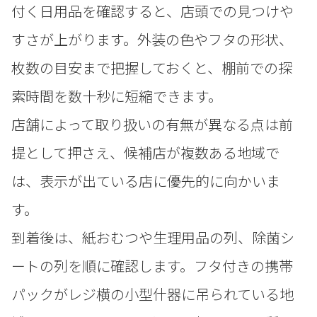
付く日用品を確認すると、店頭での見つけや
すさが上がります。外装の色やフタの形状、
枚数の目安まで把握しておくと、棚前での探
索時間を数十秒に短縮できます。
店舗によって取り扱いの有無が異なる点は前
提として押さえ、候補店が複数ある地域で
は、表示が出ている店に優先的に向かいま
す。
到着後は、紙おむつや生理用品の列、除菌シ
ートの列を順に確認します。フタ付きの携帯
パックがレジ横の小型什器に吊られている地