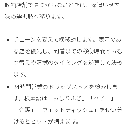
候補店舗で見つからないときは、深追いせず
次の選択肢へ移ります。
チェーンを変えて横移動します。表示のあ
る店を優先し、到着までの移動時間とおむ
つ替えや清拭のタイミングを逆算して決め
ます。
24時間営業のドラッグストアを検索しま
す。検索語は「おしりふき」「ベビー」
「介護」「ウェットティッシュ」を使い分
けるとヒットが増えます。