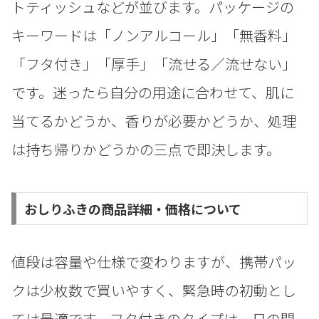
トティッシュなどが並びます。パッケージの
キーワードは「ノンアルコール」「無香料」
「フタ付き」「厚手」「流せる／流せない」
です。迷ったら自分の用途に合わせて、肌に
当てるかどうか、香りが必要かどうか、処理
は持ち帰りかどうかの三点で即決します。
おしりふきの商品詳細・価格について
値段は容量や仕様で変わりますが、携帯パッ
クは少枚数で買いやすく、緊急時の初動とし
ては最適です。フタ付きのタイプは一日の開