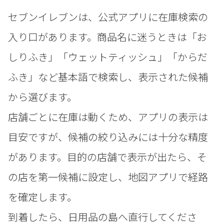
セブンイレブンは、公式アプリに在庫検索の
入り口があります。商品名に迷うときは「お
しりふき」「ウェットティッシュ」「からだ
ふき」など基本語で検索し、表示された候補
から選びます。
店舗ごとに在庫は動くため、アプリの表示は
目安ですが、候補の絞り込みには十分な精度
があります。目的の店舗で表示が出たら、そ
の店を第一候補に設定し、地図アプリで経路
を確定します。
到着したら、日用品の島へ直行してくださ