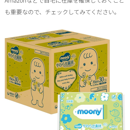
Amazonなどで自宅に在庫を確保しておくこと
も重要なので、チェックしてみてください。