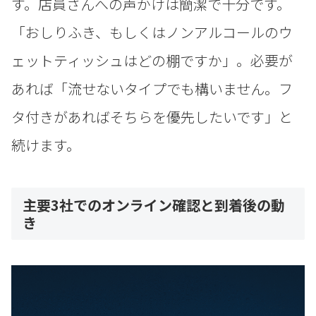
す。店員さんへの声かけは簡潔で十分です。
「おしりふき、もしくはノンアルコールのウ
ェットティッシュはどの棚ですか」。必要が
あれば「流せないタイプでも構いません。フ
タ付きがあればそちらを優先したいです」と
続けます。
主要3社でのオンライン確認と到着後の動
き