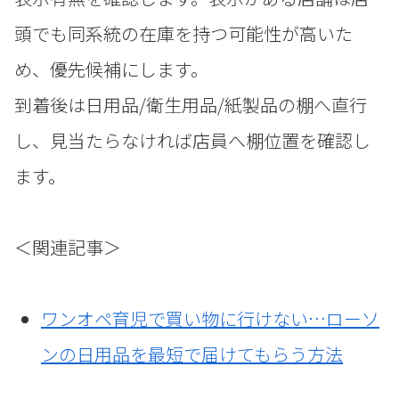
頭でも同系統の在庫を持つ可能性が高いた
め、優先候補にします。
到着後は日用品/衛生用品/紙製品の棚へ直行
し、見当たらなければ店員へ棚位置を確認し
ます。
＜関連記事＞
ワンオペ育児で買い物に行けない…ローソ
ンの日用品を最短で届けてもらう方法