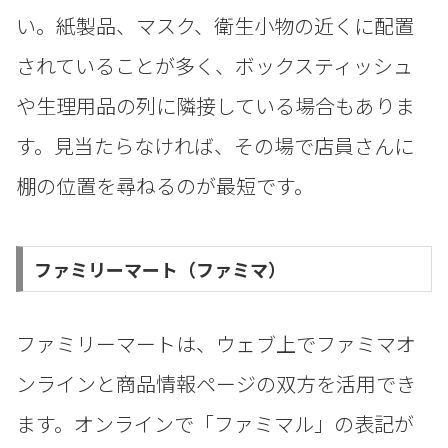
い。紙製品、マスク、衛生小物の近くに配置
されていることが多く、ボックスティッシュ
や生理用品の列に隣接している場合もありま
す。見当たらなければ、その場で店員さんに
棚の位置を尋ねるのが最短です。
ファミリーマート（ファミマ）
ファミリーマートは、ウェブ上でファミマオ
ンラインと商品情報ページの双方を活用でき
ます。オンラインで「ファミマル」の表記が