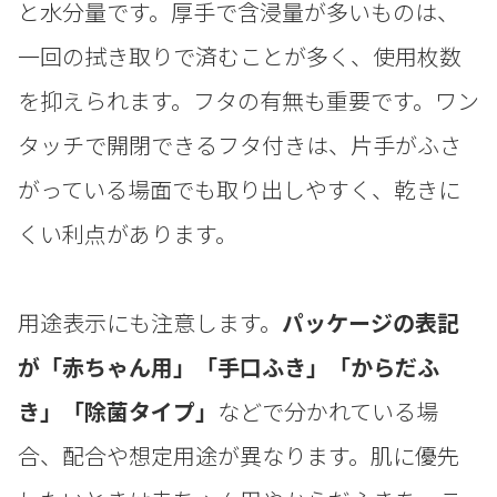
と水分量です。厚手で含浸量が多いものは、
一回の拭き取りで済むことが多く、使用枚数
を抑えられます。フタの有無も重要です。ワン
タッチで開閉できるフタ付きは、片手がふさ
がっている場面でも取り出しやすく、乾きに
くい利点があります。
用途表示にも注意します。
パッケージの表記
が「赤ちゃん用」「手口ふき」「からだふ
き」「除菌タイプ」
などで分かれている場
合、配合や想定用途が異なります。肌に優先