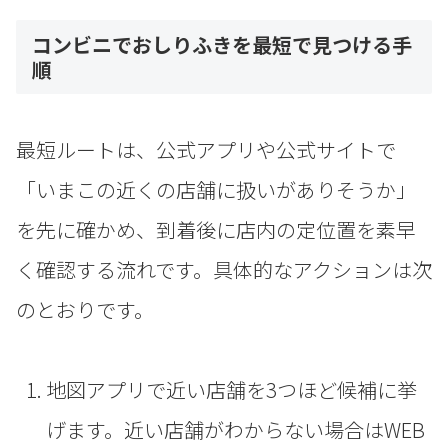
コンビニでおしりふきを最短で見つける手
順
最短ルートは、公式アプリや公式サイトで
「いまこの近くの店舗に扱いがありそうか」
を先に確かめ、到着後に店内の定位置を素早
く確認する流れです。具体的なアクションは次
のとおりです。
地図アプリで近い店舗を3つほど候補に挙
げます。近い店舗がわからない場合はWEB