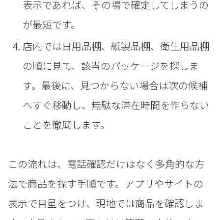
表示であれば、その場で確定してしまうの
が最短です。
店内では日用品棚、紙製品棚、衛生用品棚
の順に見て、該当のパッケージを探しま
す。最後に、見つからない場合は次の候補
へすぐ移動し、無駄な滞在時間を作らない
ことを徹底します。
この流れは、電話確認だけはなく多角的な方
法で商品を探す手順です。アプリやサイトの
表示で目星をつけ、現地では商品を確認しま