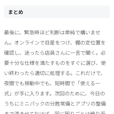
まとめ
最後に、緊急時ほど判断は単純で構いませ
ん。オンラインで目星をつけ、棚の定位置を
確認し、迷ったら店員さんに一言で聞く。必
要十分な仕様を満たすものをすぐに選び、使
い終わったら適切に処理する。これだけで、
夜間でも移動中でも、短時間で「使える一
式」が手に入ります。次回のために、今日の
うちにミニパックの分散常備とアプリの整備
まで済ませておけば、同じ困りごとは繰り返