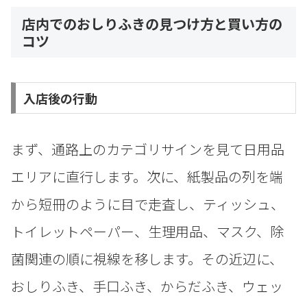
店内でのおしりふきの見つけ方と買い方の
コツ
入店後の行動
まず、通路上のカテゴリサインを見て日用品
エリアに直行します。次に、紙製品の列を端
から短冊のように目で走査し、ティッシュ、
トイレットペーパー、生理用品、マスク、除
菌関連の順に視線を移します。その近辺に、
おしりふき、手口ふき、からだふき、ウェッ