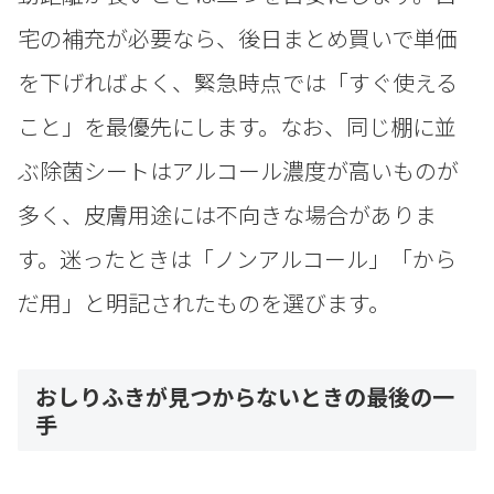
宅の補充が必要なら、後日まとめ買いで単価
を下げればよく、緊急時点では「すぐ使える
こと」を最優先にします。なお、同じ棚に並
ぶ除菌シートはアルコール濃度が高いものが
多く、皮膚用途には不向きな場合がありま
す。迷ったときは「ノンアルコール」「から
だ用」と明記されたものを選びます。
おしりふきが見つからないときの最後の一
手