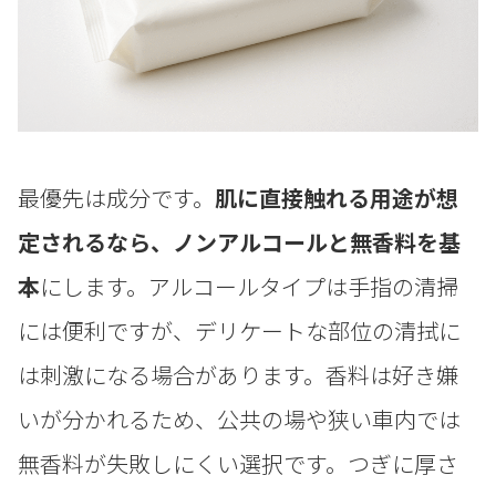
最優先は成分です。
肌に直接触れる用途が想
定されるなら、ノンアルコールと無香料を基
本
にします。アルコールタイプは手指の清掃
には便利ですが、デリケートな部位の清拭に
は刺激になる場合があります。香料は好き嫌
いが分かれるため、公共の場や狭い車内では
無香料が失敗しにくい選択です。つぎに厚さ