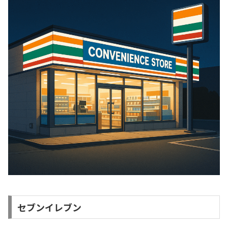
セブンイレブン