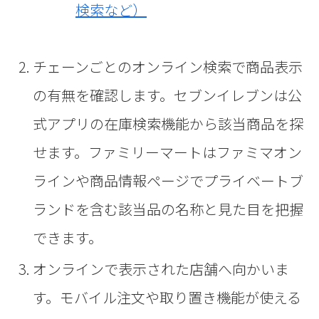
検索など）
チェーンごとのオンライン検索で商品表示
の有無を確認します。セブンイレブンは公
式アプリの在庫検索機能から該当商品を探
せます。ファミリーマートはファミマオン
ラインや商品情報ページでプライベートブ
ランドを含む該当品の名称と見た目を把握
できます。
オンラインで表示された店舗へ向かいま
す。モバイル注文や取り置き機能が使える