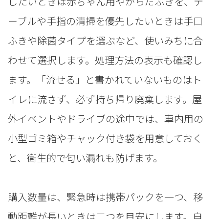
したいときは赤ちゃん用やからだふきを、テ
ーブルや手指の清掃を優先したいときは手口
ふきや除菌タイプを選ぶなど、使いみちに合
わせて選択します。処理方法の表示も確認し
ます。「流せる」と書かれていないものはト
イレに流さず、必ず持ち帰り廃棄します。屋
外イベントやドライブの途中では、車内用の
小型ゴミ箱やチャック付き袋を用意しておく
と、衛生的で匂い漏れも防げます。
購入数量は、緊急時は携帯パックを一つ、移
動距離が長いときは二つを目安にします。自