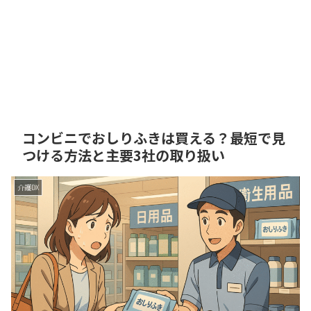
コンビニでおしりふきは買える？最短で見
つける方法と主要3社の取り扱い
介護DX