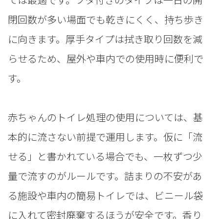
閉回数が多い場面でも乾きにくく、持ち歩き
に向きます。厚手タイプは拭き取り回数を減
らせるため、屋外や車内での使用時に便利で
す。
赤ちゃんのトイレ処理の使用については、基
本的に流さない前提で運用します。仮に「流
せる」と書かれている場合でも、一枚ずつ少
量で流すのがルールです。詰まりの不安があ
る施設や車内の簡易トイレでは、ビニール袋
に入れて密封廃棄するほうが安全です。香り