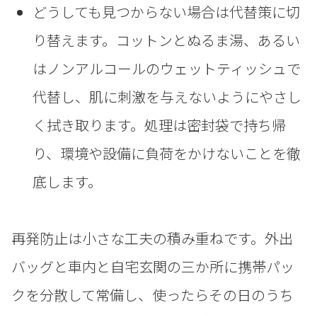
どうしても見つからない場合は代替策に切
り替えます。コットンとぬるま湯、あるい
はノンアルコールのウェットティッシュで
代替し、肌に刺激を与えないようにやさし
く拭き取ります。処理は密封袋で持ち帰
り、環境や設備に負荷をかけないことを徹
底します。
再発防止は小さな工夫の積み重ねです。外出
バッグと車内と自宅玄関の三か所に携帯パッ
クを分散して常備し、使ったらその日のうち