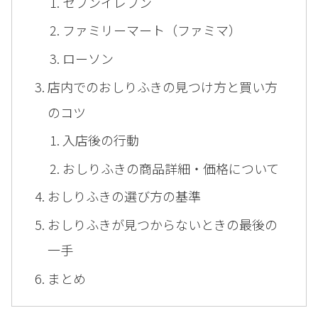
セブンイレブン
ファミリーマート（ファミマ）
ローソン
店内でのおしりふきの見つけ方と買い方
のコツ
入店後の行動
おしりふきの商品詳細・価格について
おしりふきの選び方の基準
おしりふきが見つからないときの最後の
一手
まとめ