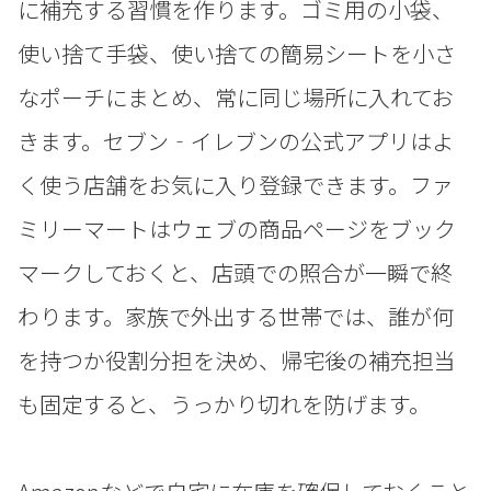
に補充する習慣を作ります。ゴミ用の小袋、
使い捨て手袋、使い捨ての簡易シートを小さ
なポーチにまとめ、常に同じ場所に入れてお
きます。セブン‐イレブンの公式アプリはよ
く使う店舗をお気に入り登録できます。ファ
ミリーマートはウェブの商品ページをブック
マークしておくと、店頭での照合が一瞬で終
わります。家族で外出する世帯では、誰が何
を持つか役割分担を決め、帰宅後の補充担当
も固定すると、うっかり切れを防げます。