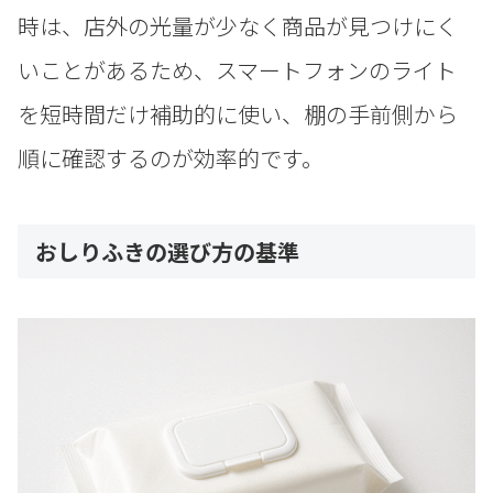
時は、店外の光量が少なく商品が見つけにく
いことがあるため、スマートフォンのライト
を短時間だけ補助的に使い、棚の手前側から
順に確認するのが効率的です。
おしりふきの選び方の基準