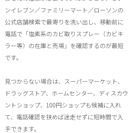
ンイレブン／ファミリーマート／ローソンの
公式店舗検索で最寄りを洗い出し、移動前に
電話で「塩素系のカビ取りスプレー（カビキ
ラー等）の在庫と売場」を確認するのが最短
です。
見つからない場合は、スーパーマーケット、
ドラッグストア、ホームセンター、ディスカウ
ントショップ、100円ショップも候補に入れ
て、電話確認を挟めば迷走せずに短時間で入
手できます。