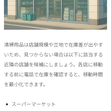
清掃用品は店舗規模や立地で在庫差が出やす
いため、見つからない場合は以下に該当する
近隣の店舗を候補にしましょう。各店に移動
する前に電話で在庫を確認すると、移動時間
を最小化できます。
スーパーマーケット