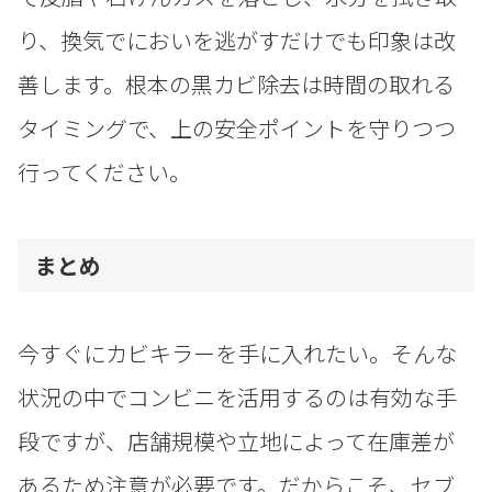
り、換気でにおいを逃がすだけでも印象は改
善します。根本の黒カビ除去は時間の取れる
タイミングで、上の安全ポイントを守りつつ
行ってください。
まとめ
今すぐにカビキラーを手に入れたい。そんな
状況の中でコンビニを活用するのは有効な手
段ですが、店舗規模や立地によって在庫差が
あるため注意が必要です。だからこそ、セブ