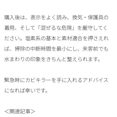
購入後は、表示をよく読み、換気・保護具の
着用、そして「混ぜるな危険」を厳守してく
ださい。塩素系の基本と素材適合を押さえれ
ば、掃除の中断時間を最小にし、来客前でも
水まわりの印象をきちんと整えられます。
緊急時にカビキラーを手に入れるアドバイス
になれば幸いです。
＜関連記事＞