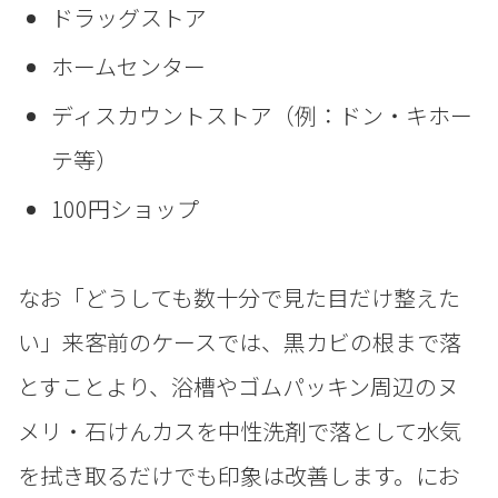
ドラッグストア
ホームセンター
ディスカウントストア（例：ドン・キホー
テ等）
100円ショップ
なお「どうしても数十分で見た目だけ整えた
い」来客前のケースでは、黒カビの根まで落
とすことより、浴槽やゴムパッキン周辺のヌ
メリ・石けんカスを中性洗剤で落として水気
を拭き取るだけでも印象は改善します。にお