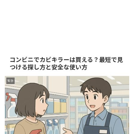
コンビニでカビキラーは買える？最短で見
つける探し方と安全な使い方
緊急