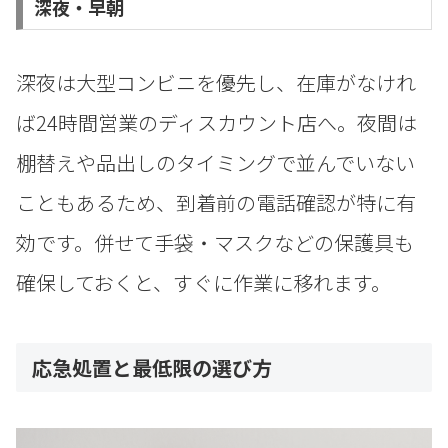
深夜・早朝
深夜は大型コンビニを優先し、在庫がなけれ
ば24時間営業のディスカウント店へ。夜間は
棚替えや品出しのタイミングで並んでいない
こともあるため、到着前の電話確認が特に有
効です。併せて手袋・マスクなどの保護具も
確保しておくと、すぐに作業に移れます。
応急処置と最低限の選び方