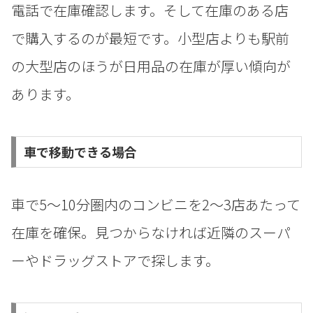
電話で在庫確認します。そして在庫のある店
で購入するのが最短です。小型店よりも駅前
の大型店のほうが日用品の在庫が厚い傾向が
あります。
車で移動できる場合
車で5〜10分圏内のコンビニを2〜3店あたって
在庫を確保。見つからなければ近隣のスーパ
ーやドラッグストアで探します。