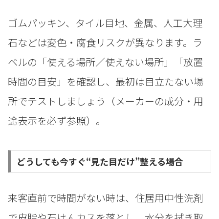
ゴムパッキン、タイル目地、金属、人工大理
石などは変色・腐食リスクが異なります。ラ
ベルの「使える場所／使えない場所」「放置
時間の目安」を確認し、最初は目立たない場
所でテストしましょう（メーカーの成分・用
途表示を必ず参照）。
どうしても今すぐ“見た目だけ”整える場合
来客直前で時間がない時は、住居用中性洗剤
で皮脂や石けんカスを落とし、水分を拭き取