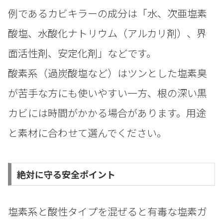
例であるカビキラーの成分は「水、次亜塩素
酸塩、水酸化ナトリウム（アルカリ剤）、界
面活性剤、安定化剤」などです。
酸素系（過炭酸塩など）はツンとした塩素臭
が苦手な方にも使いやすい一方、根の深い黒
カビには時間がかかる場合があります。用途
と素材に合わせて選んでください。
絶対に守る安全ポイント
塩素系と酸性タイプを混ぜると有毒な塩素ガ