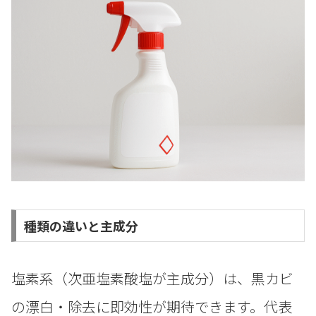
種類の違いと主成分
塩素系（次亜塩素酸塩が主成分）は、黒カビ
の漂白・除去に即効性が期待できます。代表