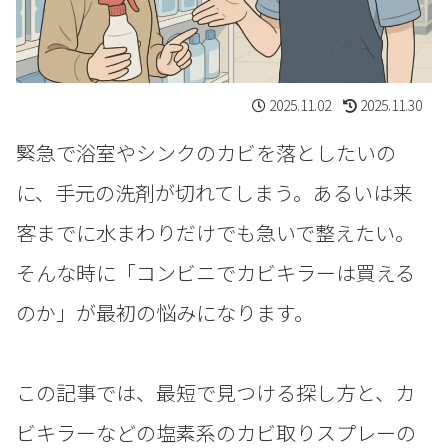
2025.11.02
2025.11.30
緊急で浴室やシンクのカビを落としたいの
に、手元の洗剤が切れてしまう。あるいは来
客までに水まわりだけでも急いで整えたい。
そんな時に「コンビニでカビキラーは買える
のか」が最初の悩みになります。
この記事では、最短で見つける探し方と、カ
ビキラーなどの塩素系のカビ取りスプレーの