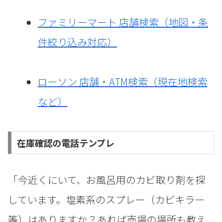
ファミリーマート 店舗検索（地図・条
件絞り込み対応）
ローソン 店舗・ATM検索（現在地検索
など）
在庫確認の電話テンプレ
「今近くにいて、お風呂用のカビ取り剤を探
しています。塩素系のスプレー（カビキラー
等）はありますか？あれば売場の場所も教え