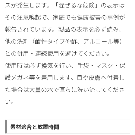
スが発生します。「混ぜるな危険」の表示は
その注意喚起で、家庭でも健康被害の事例が
報告されています。製品の表示を必ず読み、
他の洗剤（酸性タイプや酢、アルコール等）
との併用・連続使用を避けてください。
使用時は必ず換気を行い、手袋・マスク・保
護メガネ等を着用します。目や皮膚へ付着し
た場合は大量の水で直ちに洗い流してくださ
い。
素材適合と放置時間