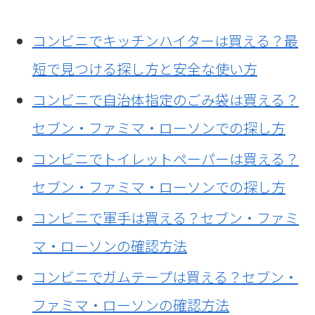
コンビニでキッチンハイターは買える？最
短で見つける探し方と安全な使い方
コンビニで自治体指定のごみ袋は買える？
セブン・ファミマ・ローソンでの探し方
コンビニでトイレットペーパーは買える？
セブン・ファミマ・ローソンでの探し方
コンビニで軍手は買える？セブン・ファミ
マ・ローソンの確認方法
コンビニでガムテープは買える？セブン・
ファミマ・ローソンの確認方法