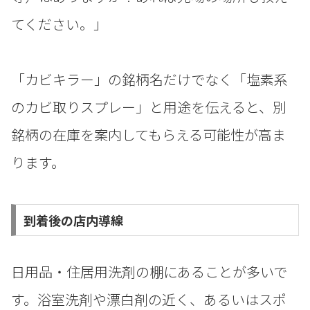
てください。」
「カビキラー」の銘柄名だけでなく「塩素系
のカビ取りスプレー」と用途を伝えると、別
銘柄の在庫を案内してもらえる可能性が高ま
ります。
到着後の店内導線
日用品・住居用洗剤の棚にあることが多いで
す。浴室洗剤や漂白剤の近く、あるいはスポ