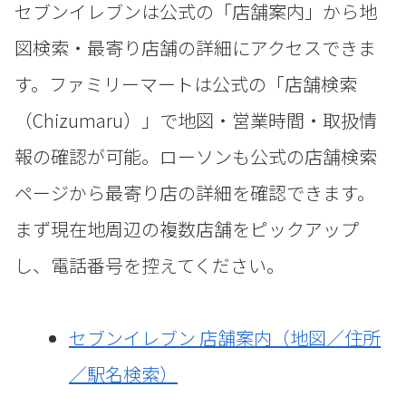
セブンイレブンは公式の「店舗案内」から地
図検索・最寄り店舗の詳細にアクセスできま
す。ファミリーマートは公式の「店舗検索
（Chizumaru）」で地図・営業時間・取扱情
報の確認が可能。ローソンも公式の店舗検索
ページから最寄り店の詳細を確認できます。
まず現在地周辺の複数店舗をピックアップ
し、電話番号を控えてください。
セブンイレブン 店舗案内（地図／住所
／駅名検索）