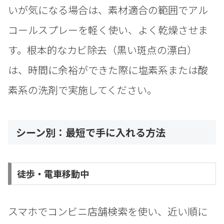
いが気になる場合は、素材適合の範囲でアル
コールスプレーを軽く使い、よく乾燥させま
す。根本的なカビ除去（黒い斑点の漂白）
は、時間に余裕ができた際に塩素系または酸
素系の洗剤で実施してください。
シーン別：最短で手に入れる方法
徒歩・電車移動中
スマホでコンビニ店舗検索を使い、近い順に