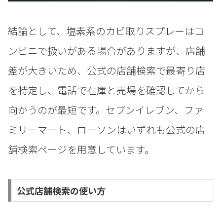
結論として、塩素系のカビ取りスプレーはコ
ンビニで扱いがある場合がありますが、店舗
差が大きいため、公式の店舗検索で最寄り店
を特定し、電話で在庫と売場を確認してから
向かうのが最短です。セブンイレブン、ファ
ミリーマート、ローソンはいずれも公式の店
舗検索ページを用意しています。
公式店舗検索の使い方