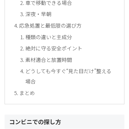
車で移動できる場合
深夜・早朝
応急処置と最低限の選び方
種類の違いと主成分
絶対に守る安全ポイント
素材適合と放置時間
どうしても今すぐ“見た目だけ”整える
場合
まとめ
コンビニでの探し方