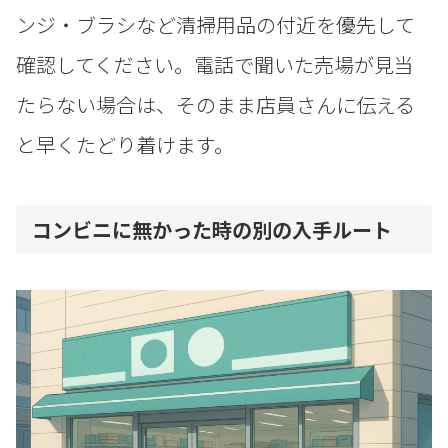
ンジ・ブラシなど清掃用品の付近を優先して
確認してください。電話で聞いた売場が見当
たらない場合は、そのまま店員さんに伝える
と早くたどり着けます。
コンビニに無かった時の別の入手ルート