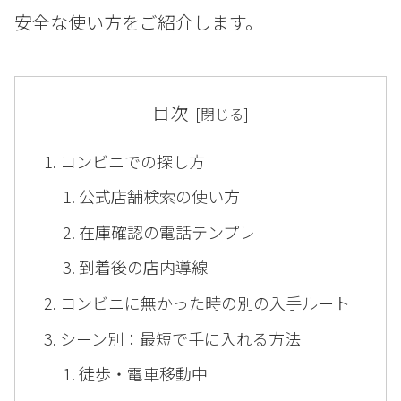
安全な使い方をご紹介します。
目次
コンビニでの探し方
公式店舗検索の使い方
在庫確認の電話テンプレ
到着後の店内導線
コンビニに無かった時の別の入手ルート
シーン別：最短で手に入れる方法
徒歩・電車移動中