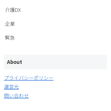
介護DX
企業
緊急
About
プライバシーポリシー
運営元
問い合わせ