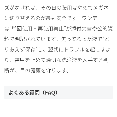
ズがなければ、その日の装用はやめてメガネ
に切り替えるのが最も安全です。ワンデー
は“単回使用・再使用禁止”が添付文書や公的資
料で明記されています。焦って誤った液で“と
りあえず保存”し、翌朝にトラブルを起こすよ
り、装用を止めて適切な洗浄液を入手する判
断が、目の健康を守ります。
よくある質問（FAQ）