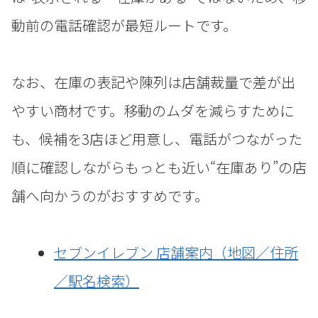
動前の電話確認が最短ルートです。
なお、在庫の表記や陳列は店舗裁量で差が出
やすい商材です。移動のムダを減らすために
も、候補を3店ほど用意し、電話がつながった
順に確認しながらもっとも近い“在庫あり”の店
舗へ向かうのがおすすめです。
セブンイレブン 店舗案内（地図／住所
／駅名検索）