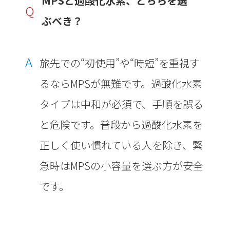
MPSと過酸化水素、どちらを選
Q
ぶべき？
A
旅先での“初使用”や“時短”を重視す
るならMPSが無難です。過酸化水素
タイプは中和が必須で、手順を誤る
と危険です。普段から過酸化水素を
正しく使い慣れている人を除き、緊
急時はMPSの小容量を選ぶ方が安全
です。