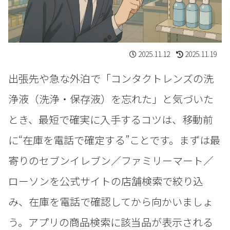
2025.11.12
2025.11.19
出張先や急な外泊で「コンタクトレンズの洗
浄液（洗浄・保存液）を忘れた」と気づいた
とき、最短で確実に入手するコツは、移動前
に“在庫を電話で確定する”ことです。まずは最
寄りのセブンイレブン／ファミリーマート／
ローソンを公式サイトの店舗検索で絞り込
み、在庫を電話で確認してから向かいましょ
う。アプリの商品検索に該当品が表示される