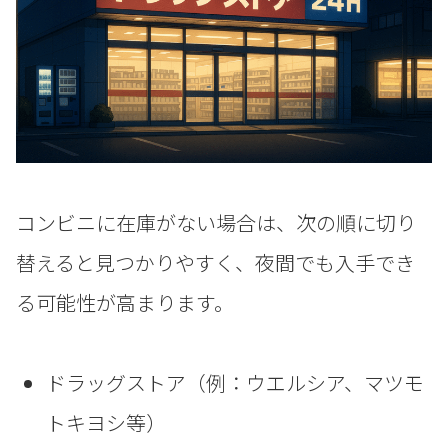
コンビニに在庫がない場合は、次の順に切り
替えると見つかりやすく、夜間でも入手でき
る可能性が高まります。
ドラッグストア（例：ウエルシア、マツモ
トキヨシ等）