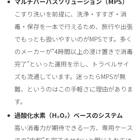
マルチパーパスソリューション（MPS）
こすり洗いを前提に、洗浄・すすぎ・消
毒・保存を一本で行えるため、旅行や出張
でもっとも扱いやすいのがMPSです。多く
のメーカーが“4時間以上の浸け置きで消毒
完了”といった運用を示し、トラベルサイ
ズも流通しています。迷ったらMPSが無
難、というのはこの手軽さに理由がありま
す。
過酸化水素（H₂O₂）ベースのシステム
高い消毒力が期待できる一方、専用ケース