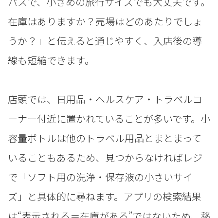
パスで、小さめの旅行サイズでも大丈夫です。
在庫はありますか？売場はどのあたりでしょ
うか？」と伝えると通じやすく、入店後の導
線も短縮できます。
店頭では、日用品・ヘルスケア・トラベルコ
ーナー付近に置かれていることが多いです。小
容量ボトルは他のトラベル用品とまとまって
いることもあるため、見つからなければレジ
で「ソフト用の洗浄・保存液の小さいサイ
ズ」と具体的に尋ねます。アプリの検索結果
は“表示される＝在庫がある”ではないため、移