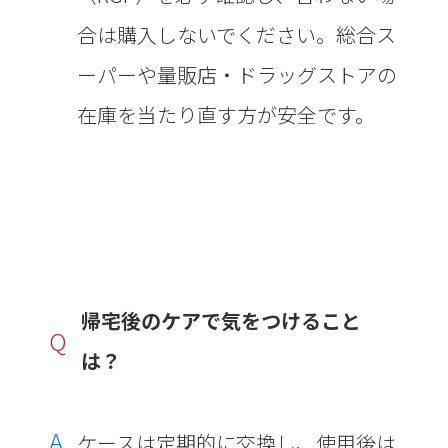
合は購入しないでください。総合ス
ーパーや量販店・ドラッグストアの
在庫を当たり直す方が安全です。
帰宅後のケアで気をつけること
Q
は？
A
ケースは定期的に交換し、使用後は