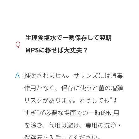
生理食塩水で一晩保存して翌朝
Q
MPSに移せば大丈夫？
A
推奨されません。サリンズには消毒
作用がなく、保存に使うと菌の増殖
リスクがあります。どうしても“す
すぎ”が必要な場面での一時的使用
を除き、代用は避け、専用の洗浄・
保存液を入手してください。