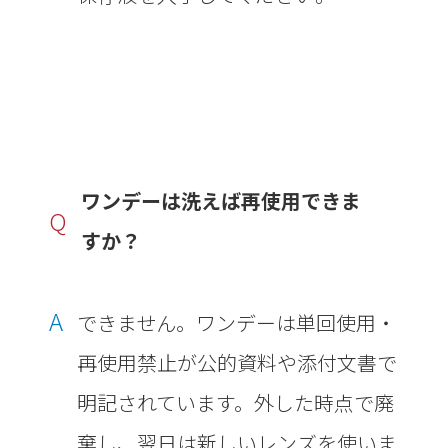
ワンデーは洗えば再使用できま
Q
すか？
A
できません。ワンデーは単回使用・
再使用禁止が公的資料や添付文書で
明記されています。外した時点で廃
棄し、翌日は新しいレンズを使いま