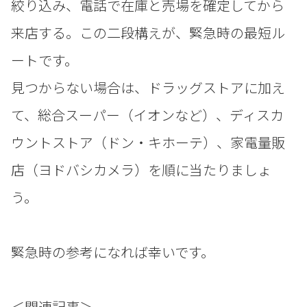
絞り込み、電話で在庫と売場を確定してから
来店する。この二段構えが、緊急時の最短ル
ートです。
見つからない場合は、ドラッグストアに加え
て、総合スーパー（イオンなど）、ディスカ
ウントストア（ドン・キホーテ）、家電量販
店（ヨドバシカメラ）を順に当たりましょ
う。
緊急時の参考になれば幸いです。
＜関連記事＞