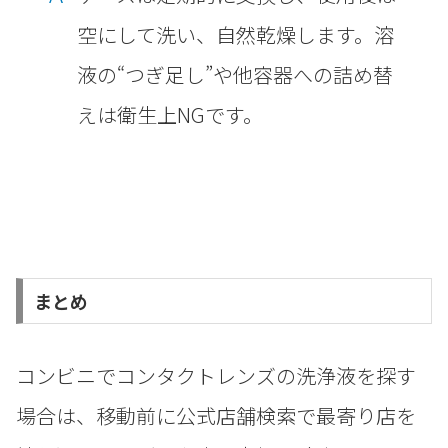
空にして洗い、自然乾燥します。溶
液の“つぎ足し”や他容器への詰め替
えは衛生上NGです。
まとめ
コンビニでコンタクトレンズの洗浄液を探す
場合は、移動前に公式店舗検索で最寄り店を