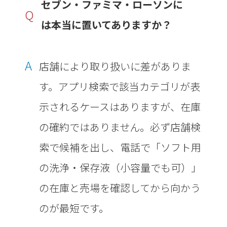
セブン・ファミマ・ローソンに
Q
は本当に置いてありますか？
A
店舗により取り扱いに差がありま
す。アプリ検索で該当カテゴリが表
示されるケースはありますが、在庫
の確約ではありません。必ず店舗検
索で候補を出し、電話で「ソフト用
の洗浄・保存液（小容量でも可）」
の在庫と売場を確認してから向かう
のが最短です。