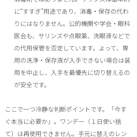
に“すすぎ”用途であり、消毒・保存の代わ
りにはなりません。公的機関や学会・眼科
医会も、サリンズや点眼薬、洗眼液などで
の代用保管を否定しています。よって、専
用の洗浄・保存液が入手できない場合は装
用を中止し、入手を最優先に切り替えるの
が安全です。
ここで一つ冷静な判断ポイントです。「今す
ぐ本当に必要か」。ワンデー（１日使い捨
て）は再使用できません。手元に替えのレン