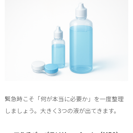
緊急時こそ「何が本当に必要か」を一度整理
しましょう。大きく3つの液が出てきます。