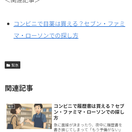
コンビニで目薬は買える？セブン・ファミ
マ・ローソンでの探し方
緊急
関連記事
コンビニで履歴書は買える？セブ
緊急
ン・ファミマ・ローソンでの探し
方
急に面接が決まったり、夜中に履歴書を
書き損じてしまって「もう予備がない」