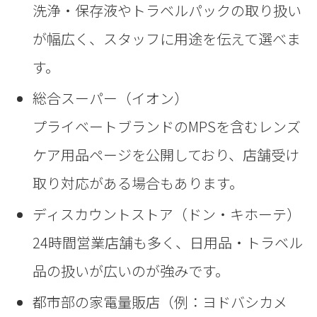
洗浄・保存液やトラベルパックの取り扱い
が幅広く、スタッフに用途を伝えて選べま
す。
総合スーパー（イオン）
プライベートブランドのMPSを含むレンズ
ケア用品ページを公開しており、店舗受け
取り対応がある場合もあります。
ディスカウントストア（ドン・キホーテ）
24時間営業店舗も多く、日用品・トラベル
品の扱いが広いのが強みです。
都市部の家電量販店（例：ヨドバシカメ