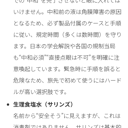
での“中和”を完了させないと眼に入れては
いけません。中和前の液は角膜障害の原因
となるため、必ず製品付属のケースと手順
に従い、規定時間（多くは数時間）を守り
ます。日本の学会解説や各国の規制当局
も“中和必須”“直接点眼は不可”を明確に注
意喚起しています。緊急時に手順を誤ると
危険なため、旅先で初めて使うにはハード
ルが高い選択肢です。
生理食塩水（サリンズ）
名前から“安全そう”に見えますが、これは
消毒剤ではありません。サリンズは基本的