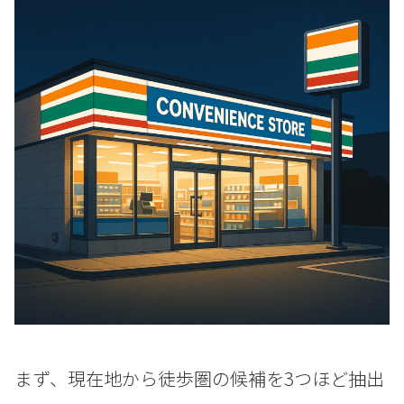
まず、現在地から徒歩圏の候補を3つほど抽出