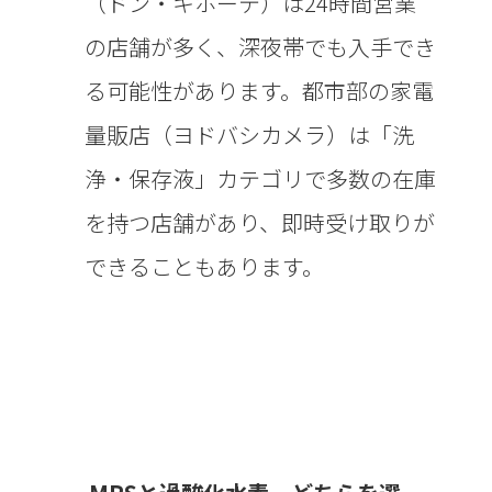
（ドン・キホーテ）は24時間営業
の店舗が多く、深夜帯でも入手でき
る可能性があります。都市部の家電
量販店（ヨドバシカメラ）は「洗
浄・保存液」カテゴリで多数の在庫
を持つ店舗があり、即時受け取りが
できることもあります。