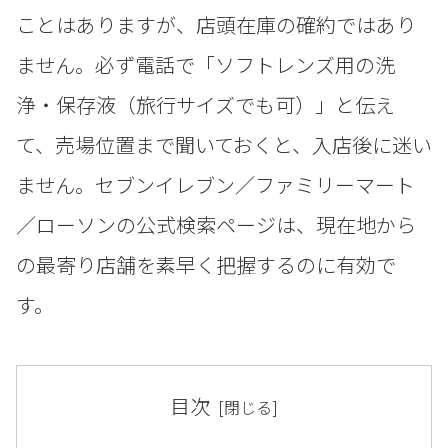
ことはありますが、店頭在庫の確約ではあり
ません。必ず電話で「ソフトレンズ用の洗
浄・保存液（旅行サイズでも可）」と伝え
て、売場位置まで聞いておくと、入店後に迷い
ません。セブンイレブン／ファミリーマート
／ローソンの公式検索ページは、現在地から
の最寄り店舗を素早く把握するのに有効で
す。
目次