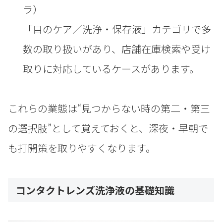
ラ）
「目のケア／洗浄・保存液」カテゴリで多
数の取り扱いがあり、店舗在庫検索や受け
取りに対応しているケースがあります。
これらの業態は“見つからない時の第二・第三
の選択肢”として覚えておくと、深夜・早朝で
も打開策を取りやすくなります。
コンタクトレンズ洗浄液の基礎知識