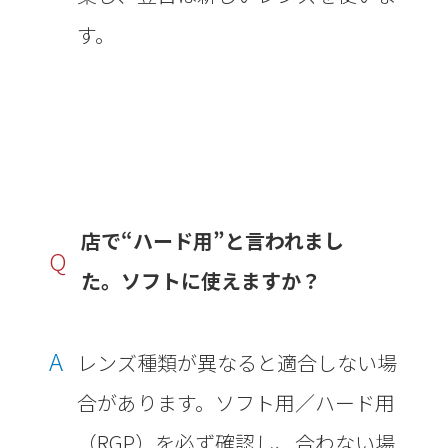
す。
店で“ハード用”と言われまし
Q
た。ソフトに使えますか？
A
レンズ種類が異なると適合しない場
合があります。ソフト用／ハード用
（RGP）を必ず確認し、合わない場