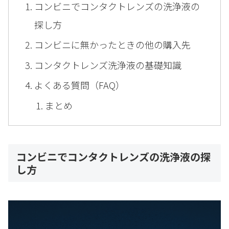
コンビニでコンタクトレンズの洗浄液の
探し方
コンビニに無かったときの他の購入先
コンタクトレンズ洗浄液の基礎知識
よくある質問（FAQ）
まとめ
コンビニでコンタクトレンズの洗浄液の探
し方