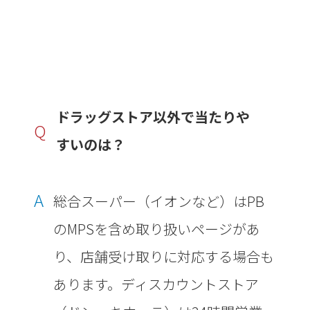
ドラッグストア以外で当たりや
Q
すいのは？
A
総合スーパー（イオンなど）はPB
のMPSを含め取り扱いページがあ
り、店舗受け取りに対応する場合も
あります。ディスカウントストア