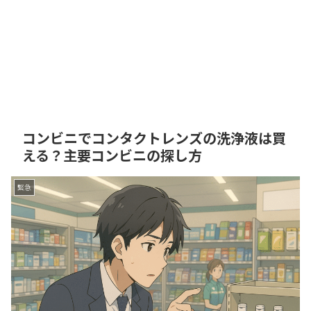
コンビニでコンタクトレンズの洗浄液は買
える？主要コンビニの探し方
緊急