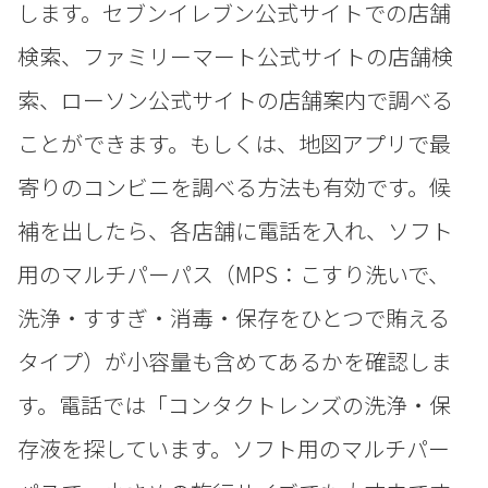
します。セブンイレブン公式サイトでの店舗
検索、ファミリーマート公式サイトの店舗検
索、ローソン公式サイトの店舗案内で調べる
ことができます。もしくは、地図アプリで最
寄りのコンビニを調べる方法も有効です。候
補を出したら、各店舗に電話を入れ、ソフト
用のマルチパーパス（MPS：こすり洗いで、
洗浄・すすぎ・消毒・保存をひとつで賄える
タイプ）が小容量も含めてあるかを確認しま
す。電話では「コンタクトレンズの洗浄・保
存液を探しています。ソフト用のマルチパー