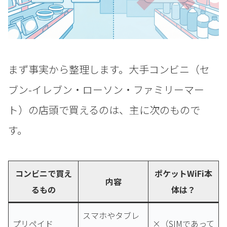
まず事実から整理します。大手コンビニ（セ
ブン-イレブン・ローソン・ファミリーマー
ト）の店頭で買えるのは、主に次のもので
す。
コンビニで買え
ポケットWiFi本
内容
るもの
体は？
スマホやタブレ
プリペイド
×（SIMであって