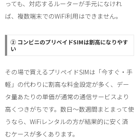
っても、対応するルーターが手元になけれ
ば、複数端末でのWiFi利用はできません。
② コンビニのプリペイドSIMは割高になりやす
い
その場で買えるプリペイドSIMは「今すぐ・手
軽」の代わりに割高な料金設定が多く、デー
タ量あたりの単価が通常の通信サービスより
高くつきがちです。数日〜数週間まとまって使
うなら、WiFiレンタルの方が結果的に安く済
むケースが多くあります。