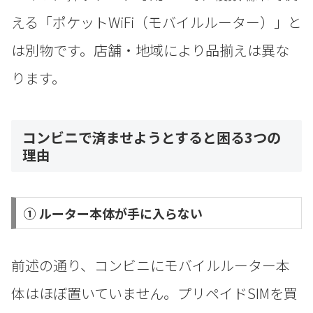
える「ポケットWiFi（モバイルルーター）」と
は別物です。店舗・地域により品揃えは異な
ります。
コンビニで済ませようとすると困る3つの
理由
① ルーター本体が手に入らない
前述の通り、コンビニにモバイルルーター本
体はほぼ置いていません。プリペイドSIMを買