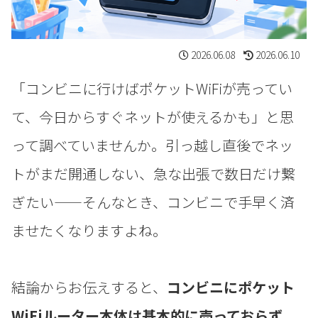
2026.06.08
2026.06.10
「コンビニに行けばポケットWiFiが売ってい
て、今日からすぐネットが使えるかも」と思
って調べていませんか。引っ越し直後でネッ
トがまだ開通しない、急な出張で数日だけ繋
ぎたい——そんなとき、コンビニで手早く済
ませたくなりますよね。
結論からお伝えすると、
コンビニにポケット
WiFiルーター本体は基本的に売っておらず、