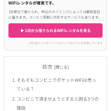
WiFiレンタルが確実です。
1日単位で借りられ、申込のタイミングによっては最短翌日
に届きます。コンビニ受取に対応するサービスもあります。
▶ 1日から借りられるWiFiレンタルを見る
[PR] 当サイトはアフィリエイトプログラムを利用しています
目次
そもそもコンビニでポケットWiFiは売っ
ている？
コンビニで済ませようとすると困る3つの
理由