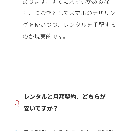
あります。すでにスマホがあるな
ら、つなぎとしてスマホのテザリン
グを使いつつ、レンタルを手配する
のが現実的です。
レンタルと月額契約、どちらが
Q
安いですか？