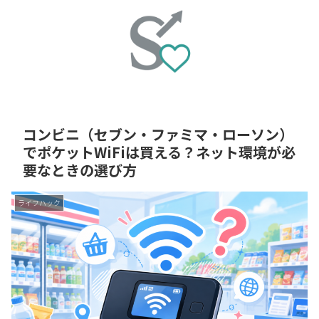
コンビニ（セブン・ファミマ・ローソン）
でポケットWiFiは買える？ネット環境が必
要なときの選び方
ライフハック