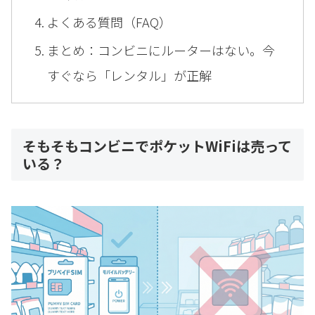
よくある質問（FAQ）
まとめ：コンビニにルーターはない。今
すぐなら「レンタル」が正解
そもそもコンビニでポケットWiFiは売って
いる？