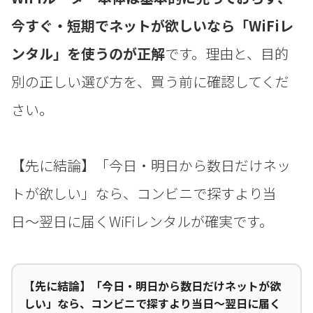
今すぐ・短期でネットが欲しいなら「WiFiレ
ンタル」を使うのが正解
です。理由と、目的
別の正しい選び方を、買う前に確認してくだ
さい。
【先に結論】「今日・明日から数日だけネッ
トが欲しい」なら、コンビニで探すより当
日〜翌日に届くWiFiレンタルが確実です。
【先に結論】「今日・明日から数日だけネットが欲
しい」なら、コンビニで探すより当日〜翌日に届く