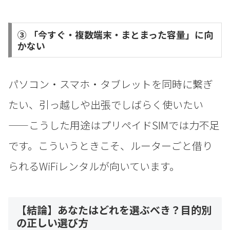
③ 「今すぐ・複数端末・まとまった容量」に向
かない
パソコン・スマホ・タブレットを同時に繋ぎ
たい、引っ越しや出張でしばらく使いたい
——こうした用途はプリペイドSIMでは力不足
です。こういうときこそ、ルーターごと借り
られるWiFiレンタルが向いています。
【結論】あなたはどれを選ぶべき？目的別
の正しい選び方