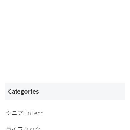
Categories
シニアFinTech
ライフハック