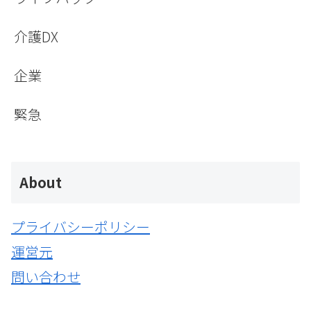
介護DX
企業
緊急
About
プライバシーポリシー
運営元
問い合わせ