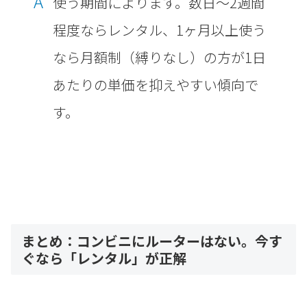
A
使う期間によります。数日〜2週間
程度ならレンタル、1ヶ月以上使う
なら月額制（縛りなし）の方が1日
あたりの単価を抑えやすい傾向で
す。
まとめ：コンビニにルーターはない。今す
ぐなら「レンタル」が正解