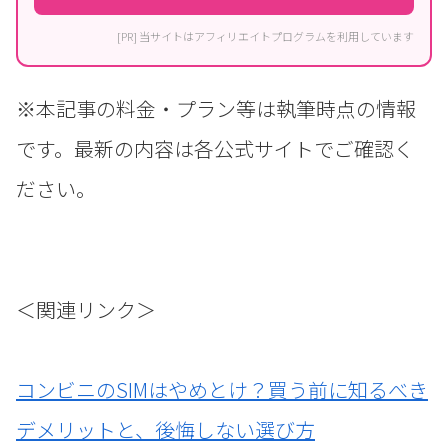
[PR] 当サイトはアフィリエイトプログラムを利用しています
※本記事の料金・プラン等は執筆時点の情報
です。最新の内容は各公式サイトでご確認く
ださい。
＜関連リンク＞
コンビニのSIMはやめとけ？買う前に知るべき
デメリットと、後悔しない選び方