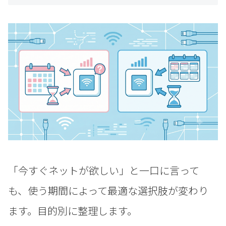
「今すぐネットが欲しい」と一口に言って
も、使う期間によって最適な選択肢が変わり
ます。目的別に整理します。