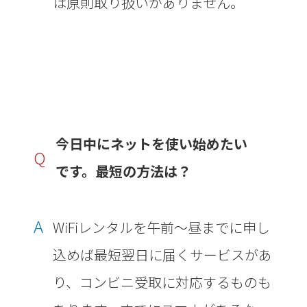
は原則取り扱いがありません。
今日中にネットを使い始めたい
Q
です。最短の方法は？
A
WiFiレンタルを午前〜昼までに申し
込めば最短翌日に届くサービスがあ
り、コンビニ受取に対応するものも