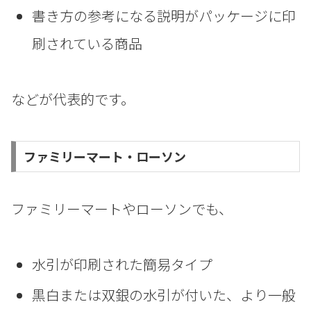
書き方の参考になる説明がパッケージに印
刷されている商品
などが代表的です。
ファミリーマート・ローソン
ファミリーマートやローソンでも、
水引が印刷された簡易タイプ
黒白または双銀の水引が付いた、より一般