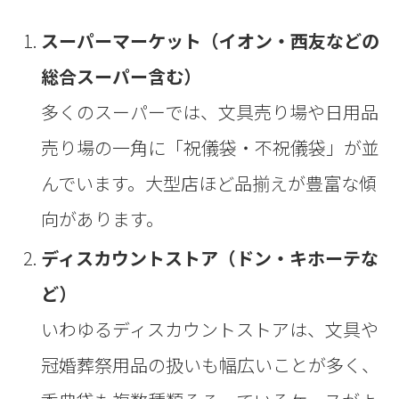
スーパーマーケット（イオン・西友などの
総合スーパー含む）
多くのスーパーでは、文具売り場や日用品
売り場の一角に「祝儀袋・不祝儀袋」が並
んでいます。大型店ほど品揃えが豊富な傾
向があります。
ディスカウントストア（ドン・キホーテな
ど）
いわゆるディスカウントストアは、文具や
冠婚葬祭用品の扱いも幅広いことが多く、