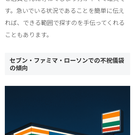
す。急いでいる状況であることを簡単に伝え
れば、できる範囲で探すのを手伝ってくれる
こともあります。
セブン・ファミマ・ローソンでの不祝儀袋
の傾向