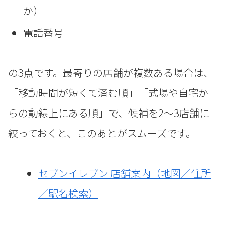
か）
電話番号
の3点です。最寄りの店舗が複数ある場合は、
「移動時間が短くて済む順」「式場や自宅か
らの動線上にある順」で、候補を2〜3店舗に
絞っておくと、このあとがスムーズです。
セブンイレブン 店舗案内（地図／住所
／駅名検索）