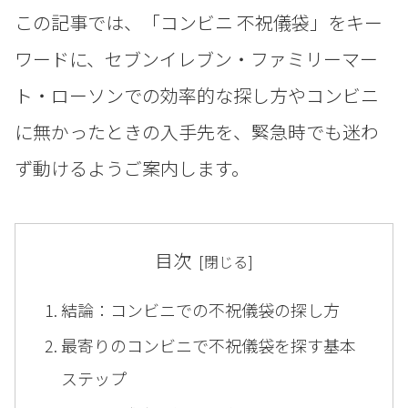
この記事では、「コンビニ 不祝儀袋」をキー
ワードに、セブンイレブン・ファミリーマー
ト・ローソンでの効率的な探し方やコンビニ
に無かったときの入手先を、緊急時でも迷わ
ず動けるようご案内します。
目次
結論：コンビニでの不祝儀袋の探し方
最寄りのコンビニで不祝儀袋を探す基本
ステップ