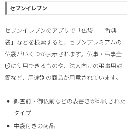
セブンイレブン
セブンイレブンのアプリで「仏袋」「香典
袋」などを検索すると、セブンプレミアムの
仏袋がいくつか表示されます。仏事・弔事全
般に使用できるものや、法人向けの弔事用封
筒など、用途別の商品が用意されています。
御霊前・御仏前などの表書きが印刷された
タイプ
中袋付きの商品