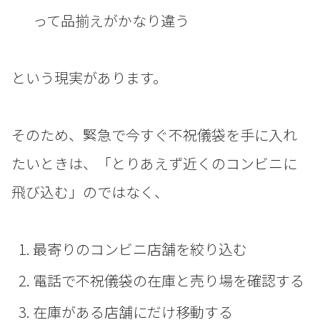
って品揃えがかなり違う
という現実があります。
そのため、緊急で今すぐ不祝儀袋を手に入れ
たいときは、「とりあえず近くのコンビニに
飛び込む」のではなく、
最寄りのコンビニ店舗を絞り込む
電話で不祝儀袋の在庫と売り場を確認する
在庫がある店舗にだけ移動する