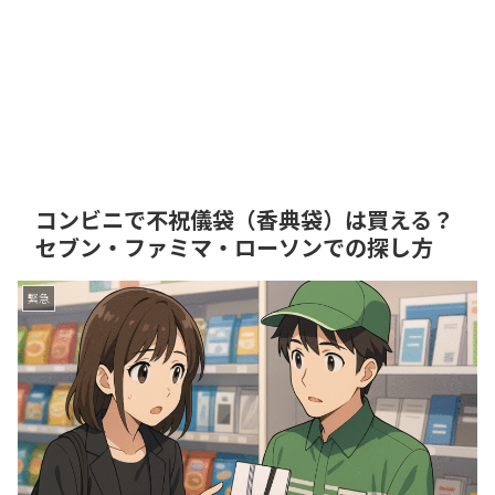
コンビニで不祝儀袋（香典袋）は買える？
セブン・ファミマ・ローソンでの探し方
緊急