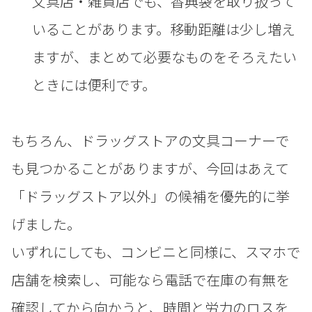
文具店・雑貨店でも、香典袋を取り扱って
いることがあります。移動距離は少し増え
ますが、まとめて必要なものをそろえたい
ときには便利です。
もちろん、ドラッグストアの文具コーナーで
も見つかることがありますが、今回はあえて
「ドラッグストア以外」の候補を優先的に挙
げました。
いずれにしても、コンビニと同様に、スマホで
店舗を検索し、可能なら電話で在庫の有無を
確認してから向かうと、時間と労力のロスを