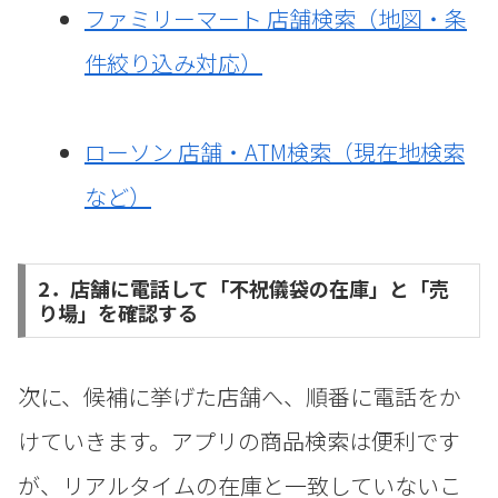
ファミリーマート 店舗検索（地図・条
件絞り込み対応）
ローソン 店舗・ATM検索（現在地検索
など）
2．店舗に電話して「不祝儀袋の在庫」と「売
り場」を確認する
次に、候補に挙げた店舗へ、順番に電話をか
けていきます。アプリの商品検索は便利です
が、リアルタイムの在庫と一致していないこ