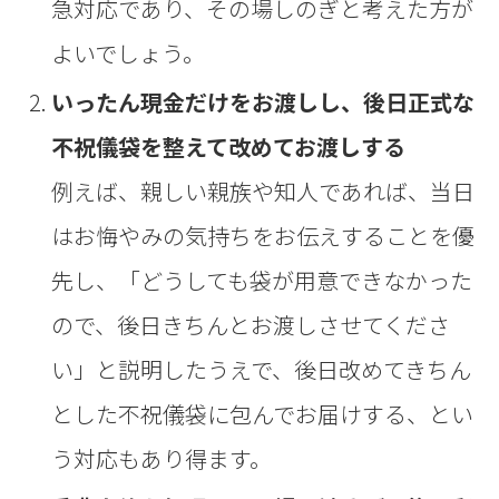
急対応であり、その場しのぎと考えた方が
よいでしょう。
いったん現金だけをお渡しし、後日正式な
不祝儀袋を整えて改めてお渡しする
例えば、親しい親族や知人であれば、当日
はお悔やみの気持ちをお伝えすることを優
先し、「どうしても袋が用意できなかった
ので、後日きちんとお渡しさせてくださ
い」と説明したうえで、後日改めてきちん
とした不祝儀袋に包んでお届けする、とい
う対応もあり得ます。