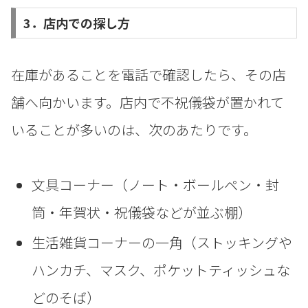
3．店内での探し方
在庫があることを電話で確認したら、その店
舗へ向かいます。店内で不祝儀袋が置かれて
いることが多いのは、次のあたりです。
文具コーナー（ノート・ボールペン・封
筒・年賀状・祝儀袋などが並ぶ棚）
生活雑貨コーナーの一角（ストッキングや
ハンカチ、マスク、ポケットティッシュな
どのそば）