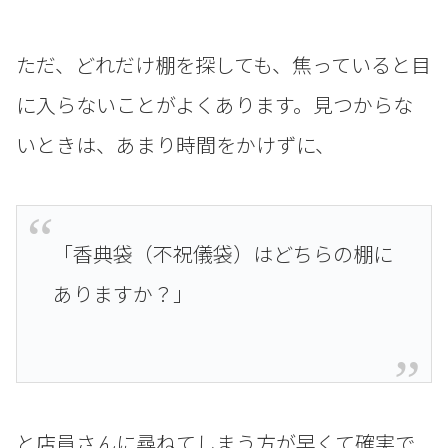
ただ、どれだけ棚を探しても、焦っていると目
に入らないことがよくあります。見つからな
いときは、あまり時間をかけずに、
「香典袋（不祝儀袋）はどちらの棚に
ありますか？」
と店員さんに尋ねてしまう方が早くて確実で