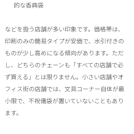
的な香典袋
などを扱う店舗が多い印象です。価格帯は、
印刷のみの簡易タイプが安価で、水引付きの
ものが少し高めになる傾向があります。ただ
し、どちらのチェーンも「すべての店舗で必
ず買える」とは限りません。小さい店舗やオ
フィス街の店舗では、文具コーナー自体が最
小限で、不祝儀袋が置いていないこともあり
ます。