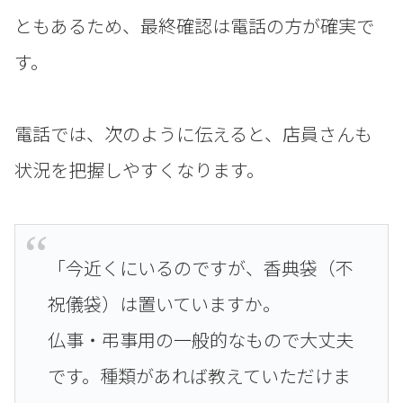
ともあるため、最終確認は電話の方が確実で
す。
電話では、次のように伝えると、店員さんも
状況を把握しやすくなります。
「今近くにいるのですが、香典袋（不
祝儀袋）は置いていますか。
仏事・弔事用の一般的なもので大丈夫
です。種類があれば教えていただけま