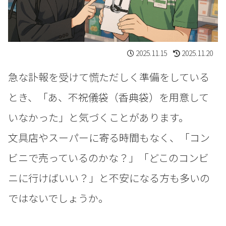
2025.11.15
2025.11.20
急な訃報を受けて慌ただしく準備をしている
とき、「あ、不祝儀袋（香典袋）を用意して
いなかった」と気づくことがあります。
文具店やスーパーに寄る時間もなく、「コン
ビニで売っているのかな？」「どこのコンビ
ニに行けばいい？」と不安になる方も多いの
ではないでしょうか。