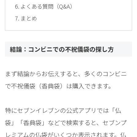
よくある質問（Q&A）
まとめ
結論：コンビニでの不祝儀袋の探し方
まず結論からお伝えすると、多くのコンビニ
で不祝儀袋（香典袋）は購入できます。
特にセブンイレブンの公式アプリでは「仏
袋」「香典袋」などで検索すると、セブンプ
レミアムの仏袋がいくつか表示されます。仏