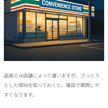
品揃えは店舗によって違いますが、ざっくり
とした傾向を知っておくと、電話で質問しや
すくなります。