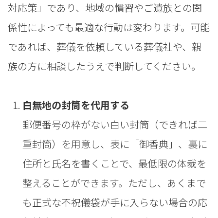
対応策」であり、地域の慣習やご遺族との関
係性によっても最適な行動は変わります。可能
であれば、葬儀を依頼している葬儀社や、親
族の方に相談したうえで判断してください。
白無地の封筒を代用する
郵便番号の枠がない白い封筒（できれば二
重封筒）を用意し、表に「御香典」、裏に
住所と氏名を書くことで、最低限の体裁を
整えることができます。ただし、あくまで
も正式な不祝儀袋が手に入らない場合の応