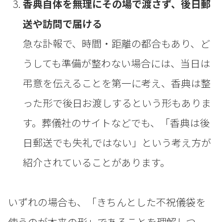
香典自体を無理にその場で渡さず、後日郵
送や訪問で届ける
急な訃報で、時間・距離の都合もあり、ど
うしても準備が整わない場合には、当日は
弔意を伝えることを第一に考え、香典は整
った形で後日お渡しするという形もありま
す。葬儀社のサイトなどでも、「香典は後
日郵送でも失礼ではない」という考え方が
紹介されていることがあります。
いずれの場合も、「きちんとした不祝儀袋を
使うのが本来の形」であることを理解しつ