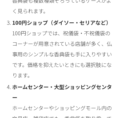
香典袋も複数種類そろっているケースがよ
く見られます。
100円ショップ（ダイソー・セリアなど）
100円ショップでは、祝儀袋・不祝儀袋の
コーナーが用意されている店舗が多く、仏
事用のシンプルな香典袋も手に入りやすい
です。価格を抑えたいときにも選択肢にな
ります。
ホームセンター・大型ショッピングセンタ
ー
ホームセンターやショッピングモール内の