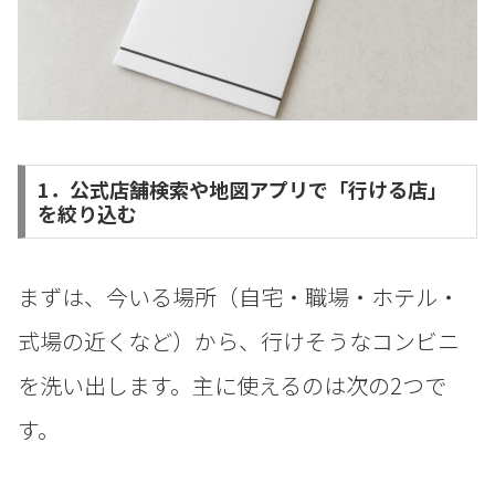
1．公式店舗検索や地図アプリで「行ける店」
を絞り込む
まずは、今いる場所（自宅・職場・ホテル・
式場の近くなど）から、行けそうなコンビニ
を洗い出します。主に使えるのは次の2つで
す。