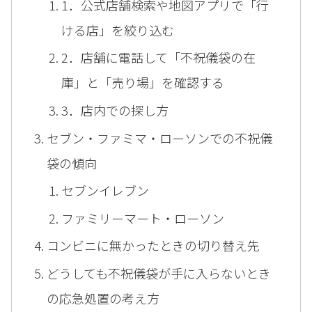
1．公式店舗検索や地図アプリで「行
ける店」を絞り込む
2．店舗に電話して「不祝儀袋の在
庫」と「売り場」を確認する
3．店内での探し方
セブン・ファミマ・ローソンでの不祝儀
袋の傾向
セブンイレブン
ファミリーマート・ローソン
コンビニに無かったときの切り替え先
どうしても不祝儀袋が手に入らないとき
の応急処置の考え方