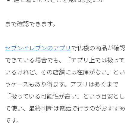
まで確認できます。
セブンイレブンのアプリ
で仏袋の商品が確認
できている場合でも、「アプリ上では扱って
いるけれど、その店舗には在庫がない」とい
うケースもあり得ます。アプリはあくまで
「扱っている可能性が高い」という目安とし
て使い、最終判断は電話で行うのがおすすめ
です。