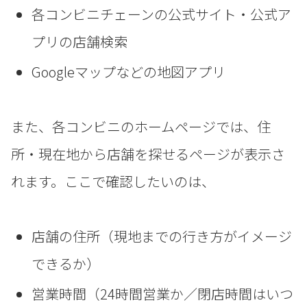
各コンビニチェーンの公式サイト・公式ア
プリの店舗検索
Googleマップなどの地図アプリ
また、各コンビニのホームページでは、住
所・現在地から店舗を探せるページが表示さ
れます。ここで確認したいのは、
店舗の住所（現地までの行き方がイメージ
できるか）
営業時間（24時間営業か／閉店時間はいつ