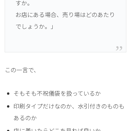
すか。
お店にある場合、売り場はどのあたり
でしょうか。」
この一言で、
そもそも不祝儀袋を扱っているか
印刷タイプだけなのか、水引付きのものも
あるのか
店に着いたらどこを見れば良いか