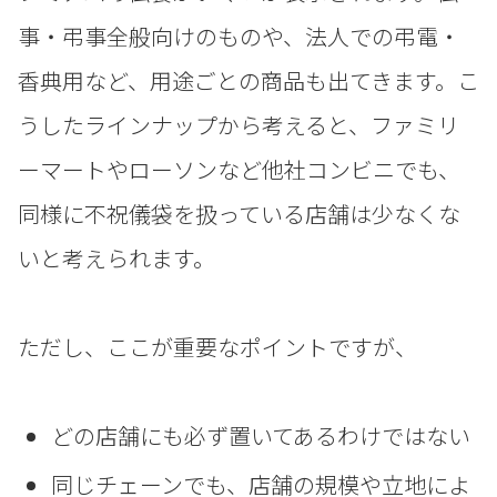
事・弔事全般向けのものや、法人での弔電・
香典用など、用途ごとの商品も出てきます。こ
うしたラインナップから考えると、ファミリ
ーマートやローソンなど他社コンビニでも、
同様に不祝儀袋を扱っている店舗は少なくな
いと考えられます。
ただし、ここが重要なポイントですが、
どの店舗にも必ず置いてあるわけではない
同じチェーンでも、店舗の規模や立地によ