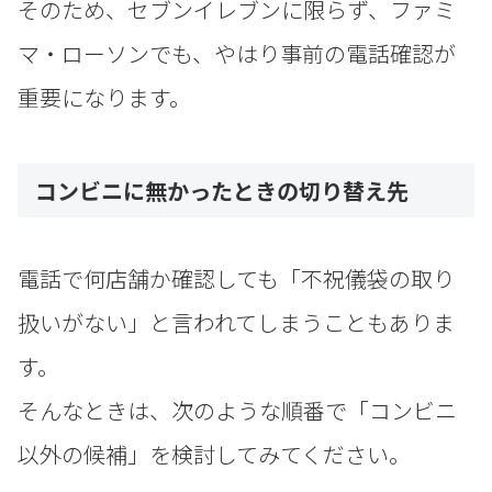
そのため、セブンイレブンに限らず、ファミ
マ・ローソンでも、やはり事前の電話確認が
重要になります。
コンビニに無かったときの切り替え先
電話で何店舗か確認しても「不祝儀袋の取り
扱いがない」と言われてしまうこともありま
す。
そんなときは、次のような順番で「コンビニ
以外の候補」を検討してみてください。