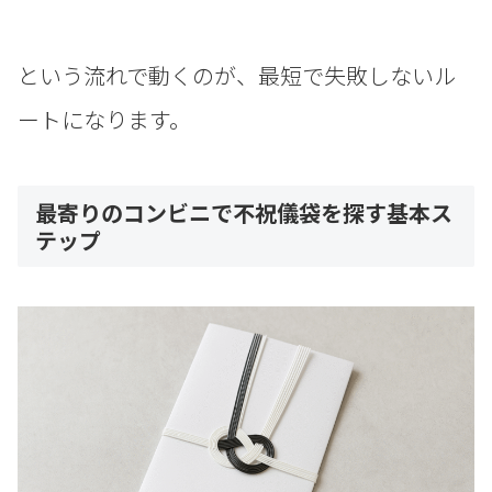
という流れで動くのが、最短で失敗しないル
ートになります。
最寄りのコンビニで不祝儀袋を探す基本ス
テップ