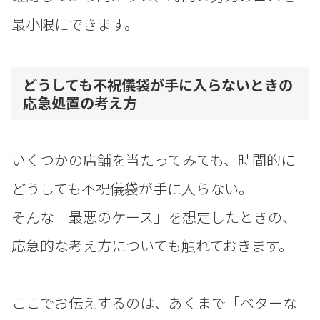
最小限にできます。
どうしても不祝儀袋が手に入らないときの
応急処置の考え方
いくつかの店舗を当たってみても、時間的に
どうしても不祝儀袋が手に入らない。
そんな「最悪のケース」を想定したときの、
応急的な考え方についても触れておきます。
ここでお伝えするのは、あくまで「ベターな