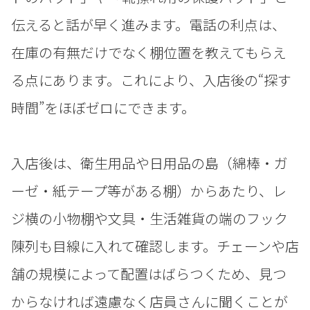
伝えると話が早く進みます。電話の利点は、
在庫の有無だけでなく棚位置を教えてもらえ
る点にあります。これにより、入店後の“探す
時間”をほぼゼロにできます。
入店後は、衛生用品や日用品の島（綿棒・ガ
ーゼ・紙テープ等がある棚）からあたり、レ
ジ横の小物棚や文具・生活雑貨の端のフック
陳列も目線に入れて確認します。チェーンや店
舗の規模によって配置はばらつくため、見つ
からなければ遠慮なく店員さんに聞くことが