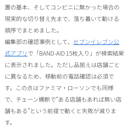
置の基本、そしてコンビニに無かった場合の
現実的な切り替え先まで、落ち着いて動ける
順序でまとめました。
編集部の確認事例として、
セブンイレブン公
式アプリ
で「BAND-AID 15枚入り」が検索結果
に表示されました。ただし品揃えは店舗ごと
に異なるため、移動前の電話確認は必須で
す。この点はファミマ・ローソンでも同様
で、チェーン横断で“ある店舗もあれば無い店
舗もある”という前提で動くと失敗が減りま
す。