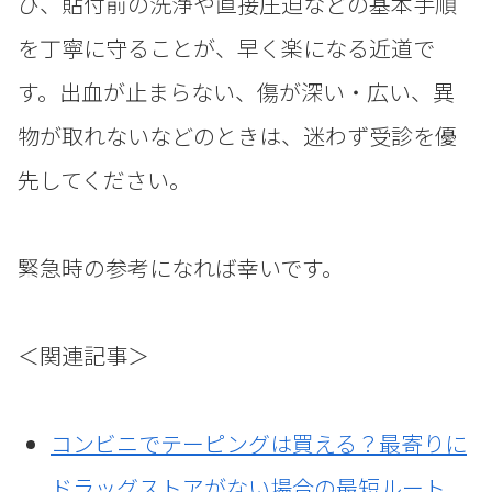
び、貼付前の洗浄や直接圧迫などの基本手順
を丁寧に守ることが、早く楽になる近道で
す。出血が止まらない、傷が深い・広い、異
物が取れないなどのときは、迷わず受診を優
先してください。
緊急時の参考になれば幸いです。
＜関連記事＞
コンビニでテーピングは買える？最寄りに
ドラッグストアがない場合の最短ルート