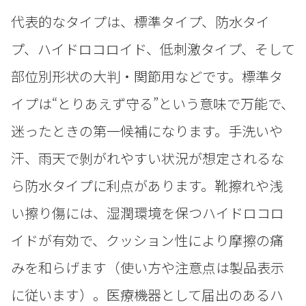
代表的なタイプは、標準タイプ、防水タイ
プ、ハイドロコロイド、低刺激タイプ、そして
部位別形状の大判・関節用などです。標準タ
イプは“とりあえず守る”という意味で万能で、
迷ったときの第一候補になります。手洗いや
汗、雨天で剝がれやすい状況が想定されるな
ら防水タイプに利点があります。靴擦れや浅
い擦り傷には、湿潤環境を保つハイドロコロ
イドが有効で、クッション性により摩擦の痛
みを和らげます（使い方や注意点は製品表示
に従います）。医療機器として届出のあるハ