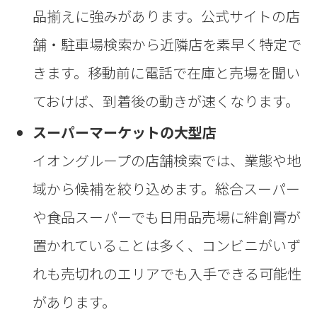
品揃えに強みがあります。公式サイトの店
舗・駐車場検索から近隣店を素早く特定で
きます。移動前に電話で在庫と売場を聞い
ておけば、到着後の動きが速くなります。
スーパーマーケットの大型店
イオングループの店舗検索では、業態や地
域から候補を絞り込めます。総合スーパー
や食品スーパーでも日用品売場に絆創膏が
置かれていることは多く、コンビニがいず
れも売切れのエリアでも入手できる可能性
があります。