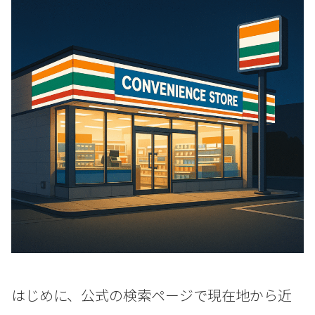
はじめに、公式の検索ページで現在地から近