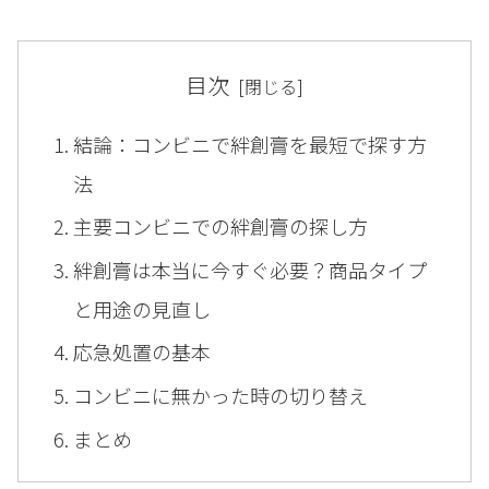
目次
結論：コンビニで絆創膏を最短で探す方
法
主要コンビニでの絆創膏の探し方
絆創膏は本当に今すぐ必要？商品タイプ
と用途の見直し
応急処置の基本
コンビニに無かった時の切り替え
まとめ