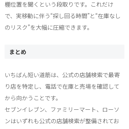
棚位置を聞くという段取りです。これだけ
で、実移動に伴う“探し回る時間”と“在庫なし
のリスク”を大幅に圧縮できます。
まとめ
いちばん短い道筋は、公式の店舗検索で最寄
り店を特定し、電話で在庫と売場を確認して
から向かうことです。
セブンイレブン、ファミリーマート、ローソ
ンはいずれも公式の店舗検索が整備されてお