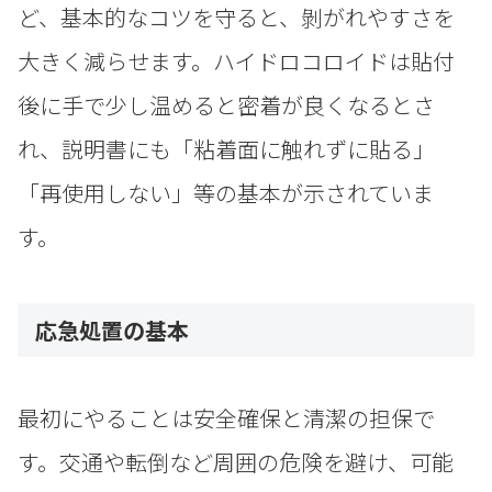
ど、基本的なコツを守ると、剝がれやすさを
大きく減らせます。ハイドロコロイドは貼付
後に手で少し温めると密着が良くなるとさ
れ、説明書にも「粘着面に触れずに貼る」
「再使用しない」等の基本が示されていま
す。
応急処置の基本
最初にやることは安全確保と清潔の担保で
す。交通や転倒など周囲の危険を避け、可能