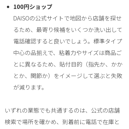
100円ショップ
DAISOの公式サイトで地図から店舗を探せ
るため、最寄り候補をいくつか洗い出して
電話確認すると良いでしょう。標準タイプ
中心の品揃えで、粘着力やサイズは商品ご
とに異なるため、貼付目的（指先か、かか
とか、関節か）をイメージして選ぶと失敗
が減ります。
いずれの業態でも共通するのは、公式の店舗
検索で場所を確かめ、到着前に電話で在庫と