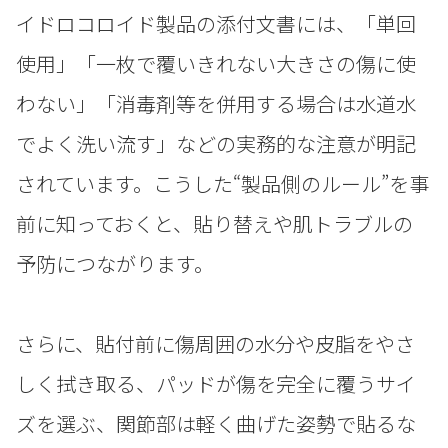
イドロコロイド製品の添付文書には、「単回
使用」「一枚で覆いきれない大きさの傷に使
わない」「消毒剤等を併用する場合は水道水
でよく洗い流す」などの実務的な注意が明記
されています。こうした“製品側のルール”を事
前に知っておくと、貼り替えや肌トラブルの
予防につながります。
さらに、貼付前に傷周囲の水分や皮脂をやさ
しく拭き取る、パッドが傷を完全に覆うサイ
ズを選ぶ、関節部は軽く曲げた姿勢で貼るな