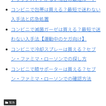
コンビニで包帯は買える？最短で迷わない
入手法と応急処置
コンビニで滅菌ガーゼは買える？最短で迷
わない入手法【運動中のケガ向け】
コンビニで冷却スプレーは買える？セブ
ン・ファミマ・ローソンでの探し方
コンビニで膝サポーターは買える？セブ
ン・ファミマ・ローソンでの確認方法
緊急