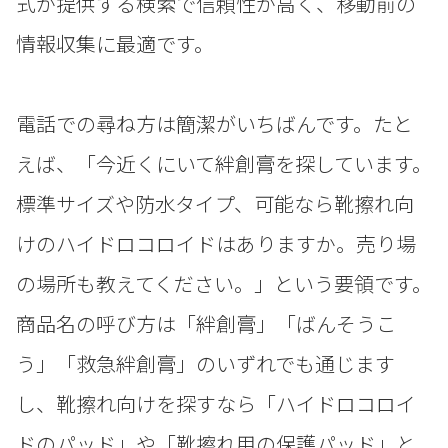
式が提供する検索で信頼性が高く、移動前の
情報収集に最適です。
電話での尋ね方は簡潔がいちばんです。たと
えば、「今近くにいて絆創膏を探しています。
標準サイズや防水タイプ、可能なら靴擦れ向
けのハイドロコロイドはありますか。売り場
の場所も教えてください。」という要領です。
商品名の呼び方は「絆創膏」「ばんそうこ
う」「救急絆創膏」のいずれでも通じます
し、靴擦れ向けを探すなら「ハイドロコロイ
ドのパッド」や「靴擦れ用の保護パッド」と