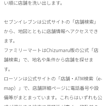
い順に店舗を洗い出します。
セブンイレブンは公式サイトの「店舗検索」
から、地図とともに店舗情報へアクセスでき
ます。
ファミリーマートはChizumaru版の公式「店
舗検索」で、地名や条件から店舗を探せま
す。
ローソンは公式サイトの「店舗・ATM検索（e-
map）」で、店舗詳細ページに電話番号や設
備等がまとまっています。これらはいずれも公