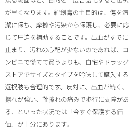
が早くなります。絆創膏の主目的は、傷を清
潔に保ち、摩擦や汚染から保護し、必要に応
じて圧迫を補助することです。出血がすでに
止まり、汚れの心配が少ないのであれば、コ
ンビニで慌てて買うよりも、自宅やドラッグ
ストアでサイズとタイプを吟味して購入する
選択肢も合理的です。反対に、出血が続く、
擦れが強い、靴擦れの痛みで歩行に支障があ
る、といった状況では「今すぐ保護する価
値」が十分にあります。