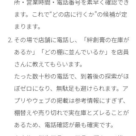
所・営業時間・電話番号を素早く確認でき
ます。これで“どの店に行くか”の候補が定
まります。
その場で店舗に電話し、「絆創膏の在庫が
あるか」「どの棚に並んでいるか」を店員
さんに教えてもらいます。
たった数十秒の電話で、到着後の探索がほ
ぼゼロになり、無駄足も避けられます。ア
プリやウェブの掲載は参考情報にすぎず、
棚替えや売り切れで実在庫とズレることが
あるため、電話確認が最も確実です。