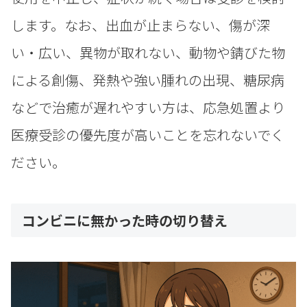
します。なお、出血が止まらない、傷が深
い・広い、異物が取れない、動物や錆びた物
による創傷、発熱や強い腫れの出現、糖尿病
などで治癒が遅れやすい方は、応急処置より
医療受診の優先度が高いことを忘れないでく
ださい。
コンビニに無かった時の切り替え