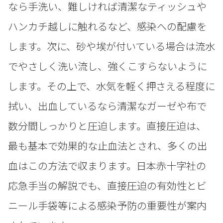
なら手洗い、難しければ清潔なティッシュや
ハンカチ越しに触れるなど、感染への配慮を
します。次に、砂や埃が付いている場合は流水
でやさしく洗い流し、強くこすらないように
します。その上で、水気を軽く押さえる程度に
拭い、出血しているなら清潔なガーゼや布で
数分間しっかりと圧迫します。直接圧迫は、
最も基本で効果的な止血法とされ、多くの出
血はこの方法で収まります。日本赤十字社の
応急手当の解説でも、直接圧迫の有効性とビ
ニール手袋等による感染予防の重要性が案内