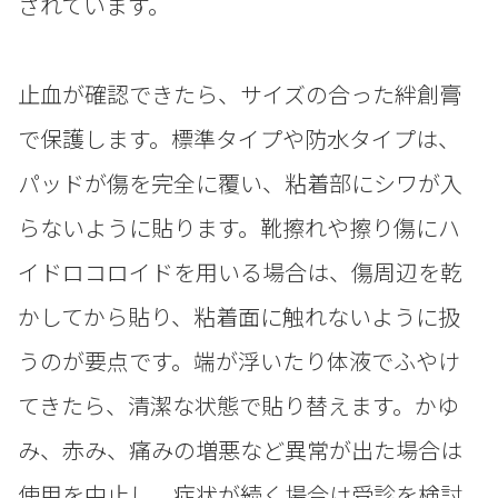
されています。
止血が確認できたら、サイズの合った絆創膏
で保護します。標準タイプや防水タイプは、
パッドが傷を完全に覆い、粘着部にシワが入
らないように貼ります。靴擦れや擦り傷にハ
イドロコロイドを用いる場合は、傷周辺を乾
かしてから貼り、粘着面に触れないように扱
うのが要点です。端が浮いたり体液でふやけ
てきたら、清潔な状態で貼り替えます。かゆ
み、赤み、痛みの増悪など異常が出た場合は
使用を中止し、症状が続く場合は受診を検討