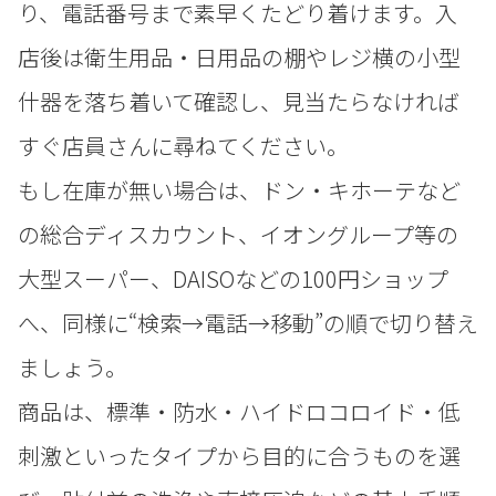
り、電話番号まで素早くたどり着けます。入
店後は衛生用品・日用品の棚やレジ横の小型
什器を落ち着いて確認し、見当たらなければ
すぐ店員さんに尋ねてください。
もし在庫が無い場合は、ドン・キホーテなど
の総合ディスカウント、イオングループ等の
大型スーパー、DAISOなどの100円ショップ
へ、同様に“検索→電話→移動”の順で切り替え
ましょう。
商品は、標準・防水・ハイドロコロイド・低
刺激といったタイプから目的に合うものを選