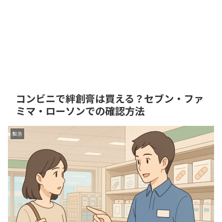
コンビニで絆創膏は買える？セブン・ファ
ミマ・ローソンでの確認方法
緊急