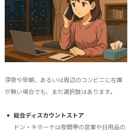
深夜や早朝、あるいは周辺のコンビニに在庫
が無い場合でも、まだ選択肢はあります。
総合ディスカウントストア
ドン・キホーテは夜間帯の営業や日用品の