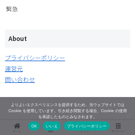
緊急
About
プライバシーポリシー
運営元
問い合わせ
よりよいエクスペリエンスを提供するため、当ウェブサイトでは
Cookie を使用しています。引き続き閲覧する場合、Cookie の使用
を承諾したものとみなされます。
OK
いいえ
プライバシーポリシー
ホーム
検索
トップ
サイドバー