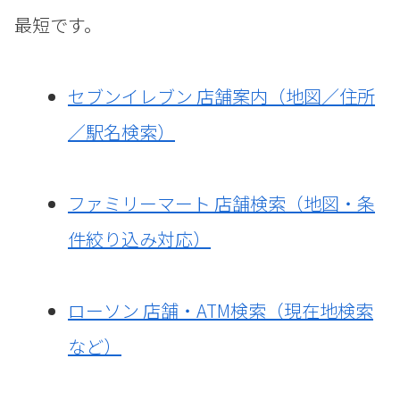
最短です。
セブンイレブン 店舗案内（地図／住所
／駅名検索）
ファミリーマート 店舗検索（地図・条
件絞り込み対応）
ローソン 店舗・ATM検索（現在地検索
など）