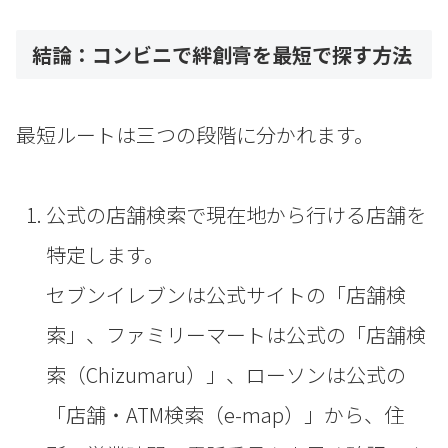
結論：コンビニで絆創膏を最短で探す方法
最短ルートは三つの段階に分かれます。
公式の店舗検索で現在地から行ける店舗を
特定します。
セブンイレブンは公式サイトの「店舗検
索」、ファミリーマートは公式の「店舗検
索（Chizumaru）」、ローソンは公式の
「店舗・ATM検索（e-map）」から、住