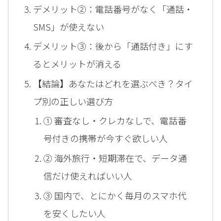
デメリット②：電話番号がなく「通話・
SMS」が使えない
デメリット③：後から「通話付き」にす
るとメリットが消える
【結論】あなたはどれを選ぶべき？タイ
プ別の正しい選び方
① 審査なし・クレカなしで、電話番
号付きの携帯が今すぐ欲しい人
② 海外旅行・短期滞在で、データ通
信だけ使えればいい人
③ 国内で、とにかく毎月のスマホ代
を安くしたい人