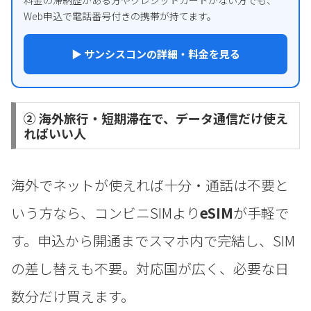
Web申込で電話番号付きの携帯が持てます。
▶ サンシスコンの詳細・料金を見る
② 海外旅行・短期滞在で、データ通信だけ使え
ればいい人
海外でネットが使えれば十分・通話は不要と
いう方なら、コンビニSIMより
eSIM
が手軽で
す。申込から開通までスマホ内で完結し、SIM
の差し替えも不要。対応国が広く、必要な日
数分だけ買えます。