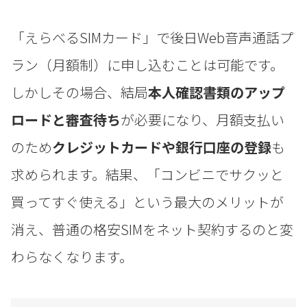
「えらべるSIMカード」で後日Web音声通話プ
ラン（月額制）に申し込むことは可能です。
しかしその場合、結局
本人確認書類のアップ
ロードと審査待ち
が必要になり、月額支払い
のため
クレジットカードや銀行口座の登録
も
求められます。結果、「コンビニでサクッと
買ってすぐ使える」という最大のメリットが
消え、普通の格安SIMをネット契約するのと変
わらなくなります。