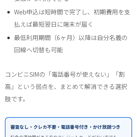
Web申込は短時間で完了し、初期費用を支
払えば最短翌日に端末が届く
最低利用期間（6ヶ月）以降は自分名義の
回線へ切替も可能
コンビニSIMの「電話番号が使えない」「割
高」という弱点を、まとめて解消できる選択
肢です。
審査なし・クレカ不要・電話番号付き・かけ放題つき
料金の滞納歴がある方やクレジットカードがない方でも、