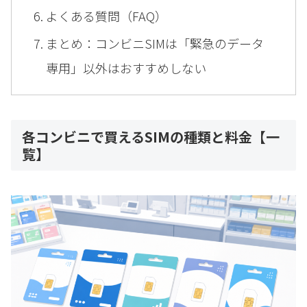
よくある質問（FAQ）
まとめ：コンビニSIMは「緊急のデータ
専用」以外はおすすめしない
各コンビニで買えるSIMの種類と料金【一
覧】