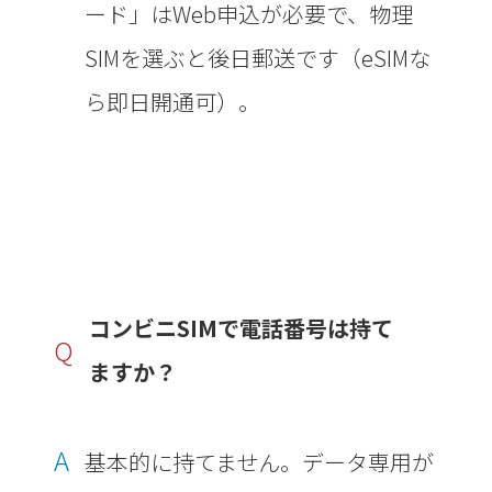
ード」はWeb申込が必要で、物理
SIMを選ぶと後日郵送です（eSIMな
ら即日開通可）。
コンビニSIMで電話番号は持て
Q
ますか？
A
基本的に持てません。データ専用が