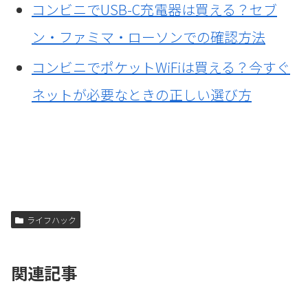
コンビニでUSB-C充電器は買える？セブ
ン・ファミマ・ローソンでの確認方法
コンビニでポケットWiFiは買える？今すぐ
ネットが必要なときの正しい選び方
ライフハック
関連記事