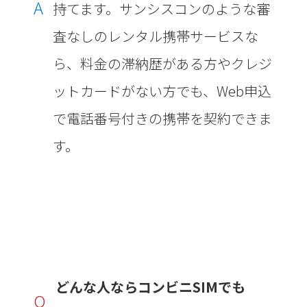
A
持てます。サンシスコンのような審
査なしのレンタル携帯サービスな
ら、料金の滞納歴がある方やクレジ
ットカードがない方でも、Web申込
で電話番号付きの携帯を契約できま
す。
どんな人ならコンビニSIMでも
Q