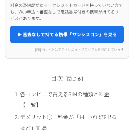
料金の滞納歴がある・クレジットカードを持っていない方で
も、Web申込・審査なしで電話番号付きの携帯が持てるサー
ビスがあります。
▶ 審査なしで持てる携帯「サンシスコン」を見る
[PR] 当サイトはアフィリエイトプログラムを利用しています
目次
各コンビニで買えるSIMの種類と料金
【一覧】
デメリット①：料金が「目玉が飛び出る
ほど」割高