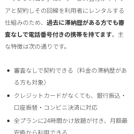
アと契約しその回線を利用者にレンタルする
仕組みのため、
過去に滞納歴がある方でも審
査なしで電話番号付きの携帯を持てます
。主
な特徴は次の通りです。
審査なしで契約できる（料金の滞納歴があ
る方も対象）
クレジットカードがなくても、銀行振込・
口座振替・コンビニ決済に対応
全プランに24時間かけ放題が付き、月額最
安級から利用できる