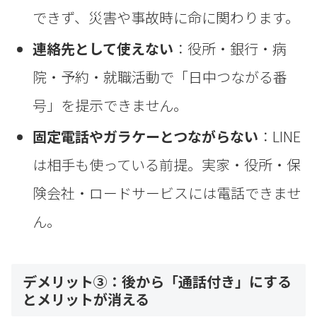
できず、災害や事故時に命に関わります。
連絡先として使えない
：役所・銀行・病
院・予約・就職活動で「日中つながる番
号」を提示できません。
固定電話やガラケーとつながらない
：LINE
は相手も使っている前提。実家・役所・保
険会社・ロードサービスには電話できませ
ん。
デメリット③：後から「通話付き」にする
とメリットが消える