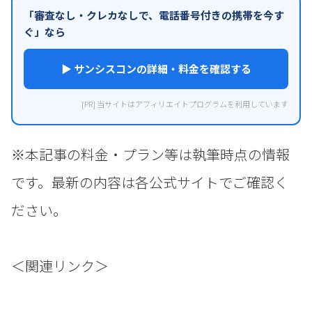
「審査なし・クレカなしで、電話番号付きの携帯を今す
ぐ」なら
▶ サンシスコンの詳細・料金を確認する
[PR] 当サイトはアフィリエイトプログラムを利用しています
※本記事の料金・プラン等は執筆時点の情報
です。最新の内容は各公式サイトでご確認く
ださい。
＜関連リンク＞