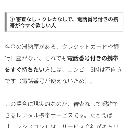
① 審査なし・クレカなしで、電話番号付きの携
帯が今すぐ欲しい人
料金の滞納歴がある、クレジットカードや銀
行口座がない、それでも
電話番号付きの携帯
をすぐ持ちたい
方には、コンビニSIMは不向き
です（電話番号が使えないため）。
この場合に現実的なのが、審査なしで契約で
きるレンタル携帯サービスです。たとえば
「サンシスコン」は、サービス会社がキャリ