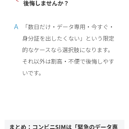
後悔しませんか？
A
「数日だけ・データ専用・今すぐ・
身分証を出したくない」という限定
的なケースなら選択肢になります。
それ以外は割高・不便で後悔しやす
いです。
まとめ：コンビニSIMは「緊急のデータ専