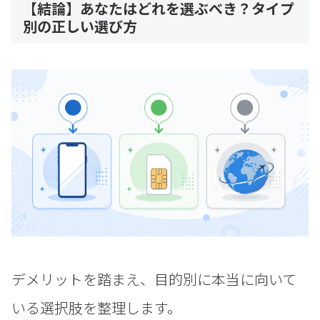
【結論】あなたはどれを選ぶべき？タイプ
別の正しい選び方
デメリットを踏まえ、目的別に本当に向いて
いる選択肢を整理します。