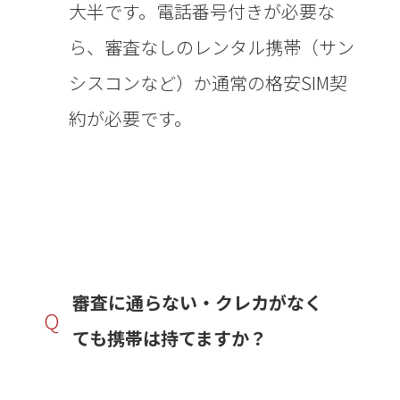
大半です。電話番号付きが必要な
ら、審査なしのレンタル携帯（サン
シスコンなど）か通常の格安SIM契
約が必要です。
審査に通らない・クレカがなく
Q
ても携帯は持てますか？