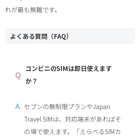
れが最も無難です。
よくある質問（FAQ）
コンビニのSIMは即日使えます
Q
か？
A
セブンの無制限プランやJapan
Travel SIMは、対応端末があればそ
の場で使えます。「えらべるSIMカ