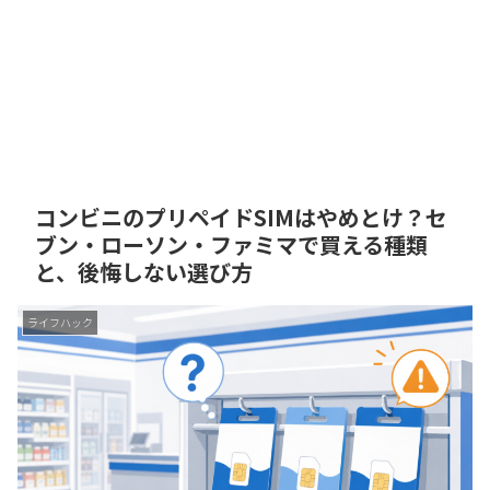
コンビニのプリペイドSIMはやめとけ？セ
ブン・ローソン・ファミマで買える種類
と、後悔しない選び方
ライフハック