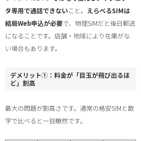
タ専用で通話できない
こと。
えらべるSIMは
結局Web申込が必要
で、物理SIMだと後日郵送
になることです。店舗・地域により在庫がな
い場合もあります。
デメリット①：料金が「目玉が飛び出るほ
ど」割高
最大の問題が割高さです。通常の格安SIMと数
字で比べると一目瞭然です。