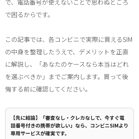
で、電話番号が使えないことで思わぬところ
で困るからです。
この記事では、各コンビニで実際に買えるSIM
の中身を整理したうえで、デメリットを正直
に解説し、「あなたのケースなら本当はどれ
を選ぶべきか」までご案内します。買って後
悔する前に確認してください。
【先に結論】「審査なし・クレカなしで、今すぐ電
話番号付きの携帯が欲しい」なら、コンビニSIMより
専用サービスが確実です。