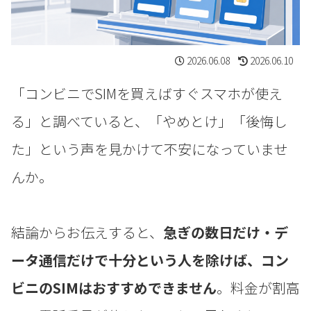
2026.06.08
2026.06.10
「コンビニでSIMを買えばすぐスマホが使え
る」と調べていると、「やめとけ」「後悔し
た」という声を見かけて不安になっていませ
んか。
結論からお伝えすると、
急ぎの数日だけ・デ
ータ通信だけで十分という人を除けば、コン
ビニのSIMはおすすめできません
。料金が割高