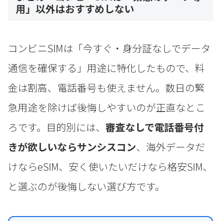
用」以外はおすすめしない
コンビニSIMは「今すぐ・身分証なしでデータ
通信を確保する」用途に特化したもので、料
金は割高、電話番号も使えません。数日の緊
急用途を除けば後悔しやすいのが正直なとこ
ろです。目的別には、
審査なしで電話番号付
きが欲しいならサンシスコン
、海外データだ
けならeSIM、安く使いたいだけなら格安SIM、
と選ぶのが後悔しない選び方です。