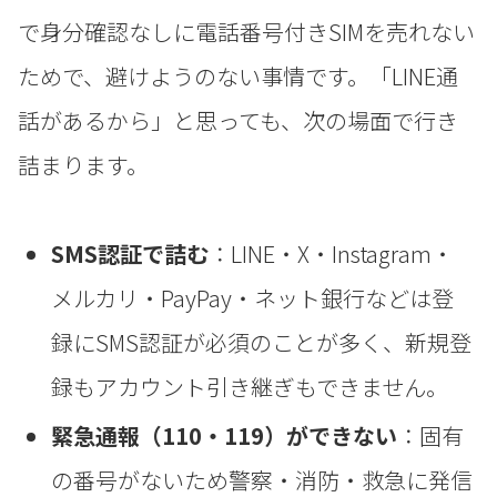
で身分確認なしに電話番号付きSIMを売れない
ためで、避けようのない事情です。「LINE通
話があるから」と思っても、次の場面で行き
詰まります。
SMS認証で詰む
：LINE・X・Instagram・
メルカリ・PayPay・ネット銀行などは登
録にSMS認証が必須のことが多く、新規登
録もアカウント引き継ぎもできません。
緊急通報（110・119）ができない
：固有
の番号がないため警察・消防・救急に発信