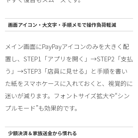
画面アイコン・大文字・手順メモで操作負荷軽減
メイン画面にPayPayアイコンのみを大きく配
置し、STEP1「アプリを開く」→STEP2「支払
う」→STEP3「店員に見せる」と手順を書い
た紙をスマホケースに入れておくと、視覚的に
迷いが減ります。フォントサイズ拡大や“シン
プルモード”も効果的です。
少額決済＆家族送金から慣れる