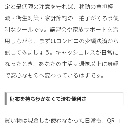
定と最低限の注意を守れば、移動の負担軽
減・衛生対策・家計節約の三拍子がそろう便
利なツールです。講習会や家族サポートを活
用しながら、まずはコンビニの少額決済から
試してみましょう。キャッシュレスが日常に
なったとき、あなたの生活は想像以上に身軽
で安心なものへ変わっているはずです。
財布を持ち歩かなくて済む便利さ
買い物は現金しか使わなかった日常も、QRコ