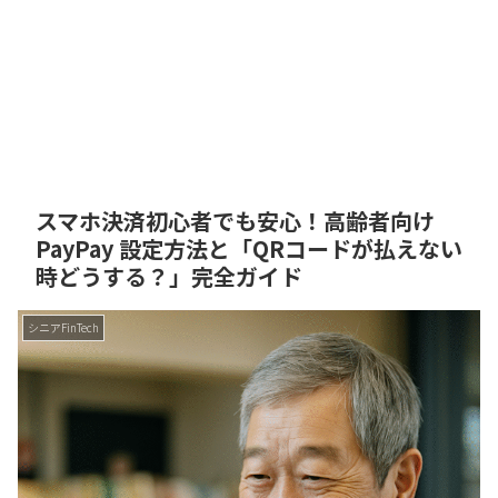
スマホ決済初心者でも安心！高齢者向け
PayPay 設定方法と「QRコードが払えない
時どうする？」完全ガイド
シニアFinTech