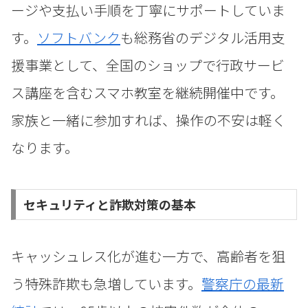
ージや支払い手順を丁寧にサポートしていま
す。
ソフトバンク
も総務省のデジタル活用支
援事業として、全国のショップで行政サービ
ス講座を含むスマホ教室を継続開催中です。
家族と一緒に参加すれば、操作の不安は軽く
なります。
セキュリティと詐欺対策の基本
キャッシュレス化が進む一方で、高齢者を狙
う特殊詐欺も急増しています。
警察庁の最新