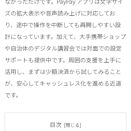
なかっただけです。PayPay アプリは文字サイ
ズの拡大表示や音声読み上げに対応してお
り、途中で操作を中断しても再開しやすい設
計になっています。加えて、大手携帯ショップ
や自治体のデジタル講習会では対面での設定
サポートも提供中です。周囲の支援を上手に
活用し、まずは少額決済から試してみること
が、安心してキャッシュレス化を進める近道
です。
目次