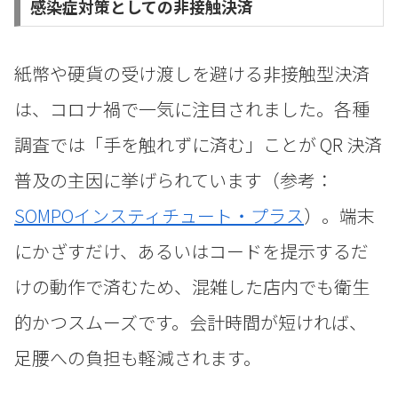
感染症対策としての非接触決済
紙幣や硬貨の受け渡しを避ける非接触型決済
は、コロナ禍で一気に注目されました。各種
調査では「手を触れずに済む」ことが QR 決済
普及の主因に挙げられています（参考：
SOMPOインスティチュート・プラス
）。端末
にかざすだけ、あるいはコードを提示するだ
けの動作で済むため、混雑した店内でも衛生
的かつスムーズです。会計時間が短ければ、
足腰への負担も軽減されます。