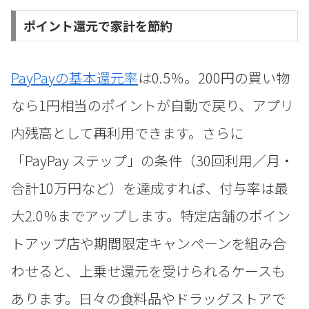
ポイント還元で家計を節約
PayPayの基本還元率
は0.5％。200円の買い物
なら1円相当のポイントが自動で戻り、アプリ
内残高として再利用できます。さらに
「PayPay ステップ」の条件（30回利用／月・
合計10万円など）を達成すれば、付与率は最
大2.0％までアップします。特定店舗のポイン
トアップ店や期間限定キャンペーンを組み合
わせると、上乗せ還元を受けられるケースも
あります。日々の食料品やドラッグストアで