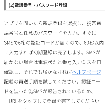
(2)電話番号・パスワード登録
アプリを開いたら新規登録を選択し、携帯電
話番号と任意のパスワードを入力。すぐに
SMSで6桁の認証コードが届くので、60秒以内
に入力すれば初期登録は完了します。SMSが
届かない場合は電波状況と番号入力ミスを再
確認し、それでも届かなければ
ヘルプページ
記載の再送手順を試してください。認証コー
ドを装った偽SMSが報告されているため、
「URLをタップして登録を完了してください」