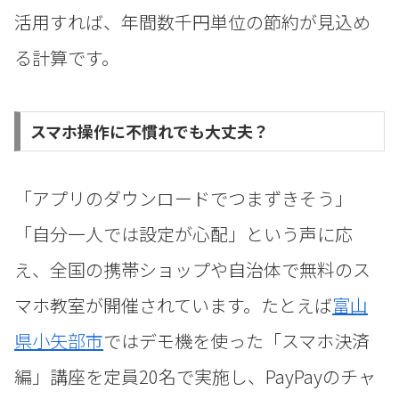
活用すれば、年間数千円単位の節約が見込め
る計算です。
スマホ操作に不慣れでも大丈夫？
「アプリのダウンロードでつまずきそう」
「自分一人では設定が心配」という声に応
え、全国の携帯ショップや自治体で無料のス
マホ教室が開催されています。たとえば
富山
県小矢部市
ではデモ機を使った「スマホ決済
編」講座を定員20名で実施し、PayPayのチャ