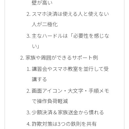
壁が高い
スマホ決済は使える人と使えない
人が二極化
主なハードルは「必要性を感じな
い」
家族や周囲ができるサポート例
講習会やスマホ教室を並行して受
講する
画面アイコン・大文字・手順メモ
で操作負荷軽減
少額決済＆家族送金から慣れる
詐欺対策は3つの鉄則を共有