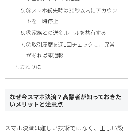
⑤スマホ紛失時は30秒以内にアカウン
トを一時停止
⑥家族との送金ルールを共有する
⑦取引履歴を週1回チェックし、異常
があれば即通報
おわりに
なぜ今スマホ決済？高齢者が知っておきた
いメリットと注意点
スマホ決済は難しい技術ではなく、正しい設