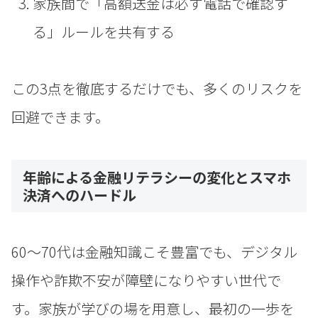
家族間で「高額送金は必ず電話で確認す
る」ルールを共有する
この3点を徹底するだけでも、多くのリスクを
回避できます。
年齢による金融リテラシーの変化とスマホ
決済へのハードル
60〜70代は金融知識こそ豊富でも、デジタル
操作や詐欺不安が障壁になりやすい世代で
す。家族が学びの場を用意し、最初の一歩を