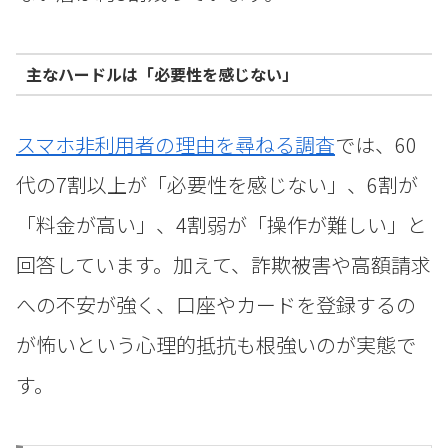
主なハードルは「必要性を感じない」
スマホ非利用者の理由を尋ねる調査
では、60
代の7割以上が「必要性を感じない」、6割が
「料金が高い」、4割弱が「操作が難しい」と
回答しています。加えて、詐欺被害や高額請求
への不安が強く、口座やカードを登録するの
が怖いという心理的抵抗も根強いのが実態で
す。