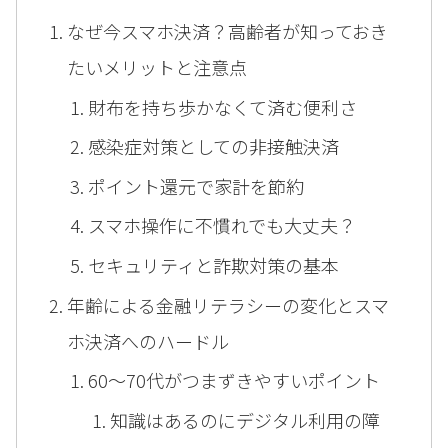
なぜ今スマホ決済？高齢者が知っておき
たいメリットと注意点
財布を持ち歩かなくて済む便利さ
感染症対策としての非接触決済
ポイント還元で家計を節約
スマホ操作に不慣れでも大丈夫？
セキュリティと詐欺対策の基本
年齢による金融リテラシーの変化とスマ
ホ決済へのハードル
60〜70代がつまずきやすいポイント
知識はあるのにデジタル利用の障