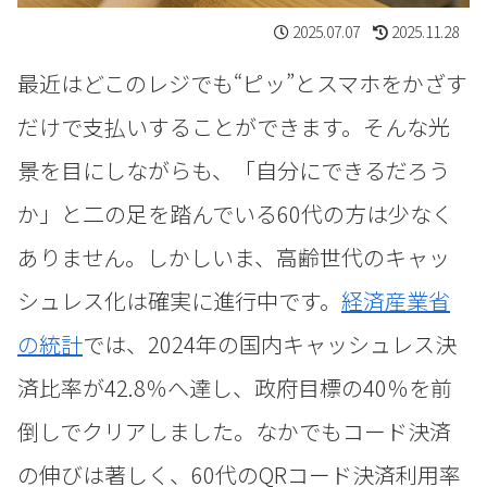
2025.07.07
2025.11.28
最近はどこのレジでも“ピッ”とスマホをかざす
だけで支払いすることができます。そんな光
景を目にしながらも、「自分にできるだろう
か」と二の足を踏んでいる60代の方は少なく
ありません。しかしいま、高齢世代のキャッ
シュレス化は確実に進行中です。
経済産業省
の統計
では、2024年の国内キャッシュレス決
済比率が42.8％へ達し、政府目標の40％を前
倒しでクリアしました。なかでもコード決済
の伸びは著しく、60代のQRコード決済利用率