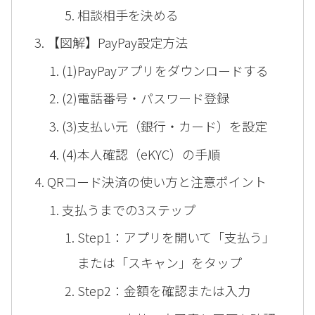
相談相手を決める
【図解】PayPay設定方法
(1)PayPayアプリをダウンロードする
(2)電話番号・パスワード登録
(3)支払い元（銀行・カード）を設定
(4)本人確認（eKYC）の手順
QRコード決済の使い方と注意ポイント
支払うまでの3ステップ
Step1：アプリを開いて「支払う」
または「スキャン」をタップ
Step2：金額を確認または入力