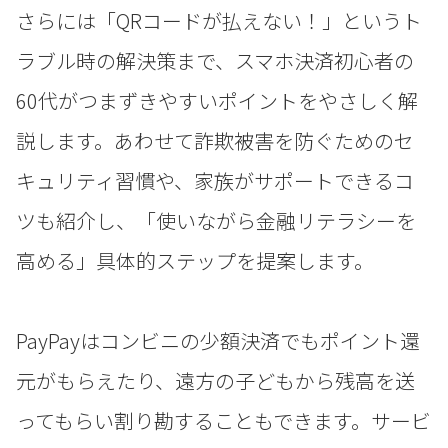
さらには「QRコードが払えない！」というト
ラブル時の解決策まで、スマホ決済初心者の
60代がつまずきやすいポイントをやさしく解
説します。あわせて詐欺被害を防ぐためのセ
キュリティ習慣や、家族がサポートできるコ
ツも紹介し、「使いながら金融リテラシーを
高める」具体的ステップを提案します。
PayPayはコンビニの少額決済でもポイント還
元がもらえたり、遠方の子どもから残高を送
ってもらい割り勘することもできます。サービ