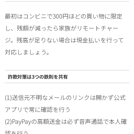
最初はコンビニで300円ほどの買い物に限定
し、残額が減ったら家族がリモートチャー
ジ。残高が足りない場合は現金払いを行って
対応しましょう。
詐欺対策は3つの鉄則を共有
(1)送信元不明なメールのリンクは開かず公式
アプリで常に確認を行う
(2)PayPayの高額送金は必ず音声通話で本人確
認を行う