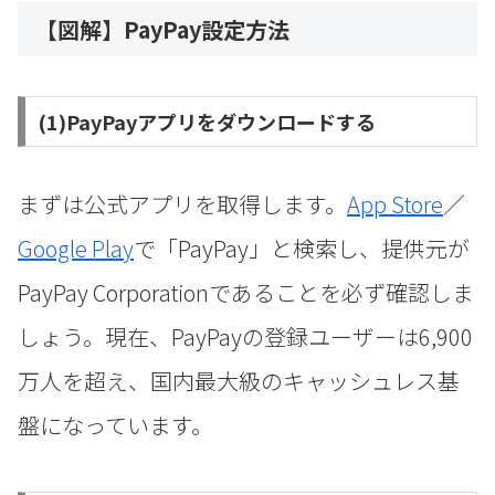
【図解】PayPay設定方法
(1)PayPayアプリをダウンロードする
まずは公式アプリを取得します。
App Store
／
Google Play
で「PayPay」と検索し、提供元が
PayPay Corporationであることを必ず確認しま
しょう。現在、PayPayの登録ユーザーは6,900
万人を超え、国内最大級のキャッシュレス基
盤になっています。