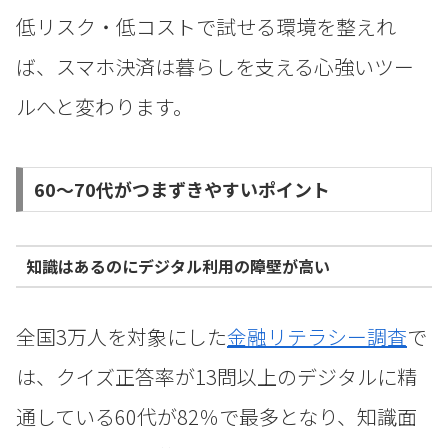
低リスク・低コストで試せる環境を整えれ
ば、スマホ決済は暮らしを支える心強いツー
ルへと変わります。
60〜70代がつまずきやすいポイント
知識はあるのにデジタル利用の障壁が高い
全国3万人を対象にした
金融リテラシー調査
で
は、クイズ正答率が13問以上のデジタルに精
通している60代が82％で最多となり、知識面