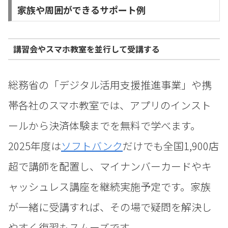
家族や周囲ができるサポート例
講習会やスマホ教室を並行して受講する
総務省の「デジタル活用支援推進事業」や携
帯各社のスマホ教室では、アプリのインスト
ールから決済体験までを無料で学べます。
2025年度は
ソフトバンク
だけでも全国1,900店
超で講師を配置し、マイナンバーカードやキ
ャッシュレス講座を継続実施予定です。家族
が一緒に受講すれば、その場で疑問を解決し
やすく復習もスムーズです。