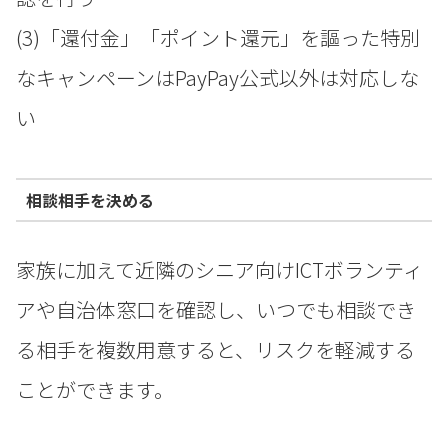
(3)「還付金」「ポイント還元」を謳った特別
なキャンペーンはPayPay公式以外は対応しな
い
相談相手を決める
家族に加えて近隣のシニア向けICTボランティ
アや自治体窓口を確認し、いつでも相談でき
る相手を複数用意すると、リスクを軽減する
ことができます。