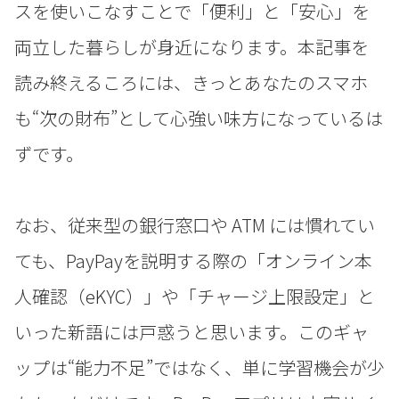
スを使いこなすことで「便利」と「安心」を
両立した暮らしが身近になります。本記事を
読み終えるころには、きっとあなたのスマホ
も“次の財布”として心強い味方になっているは
ずです。
なお、従来型の銀行窓口や ATM には慣れてい
ても、PayPayを説明する際の「オンライン本
人確認（eKYC）」や「チャージ上限設定」と
いった新語には戸惑うと思います。このギャ
ップは“能力不足”ではなく、単に学習機会が少