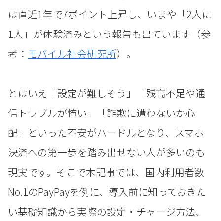
は直近1年で7ポイント上昇し、いまや「2人に
1人」が体験済みという報告も出ています（参
考：
モバイル社会研究所
）。
とはいえ「設定が難しそう」「残高不足や通
信トラブルが怖い」「詐欺に遭わないか心
配」といった不安がハードルとなり、スマホ
決済への第一歩を踏み出せない人が多いのも
現実です。そこで本記事では、国内利用者数
No.1のPayPayを例に、導入前に知っておきた
い基礎知識から実際の設定・チャージ方法、