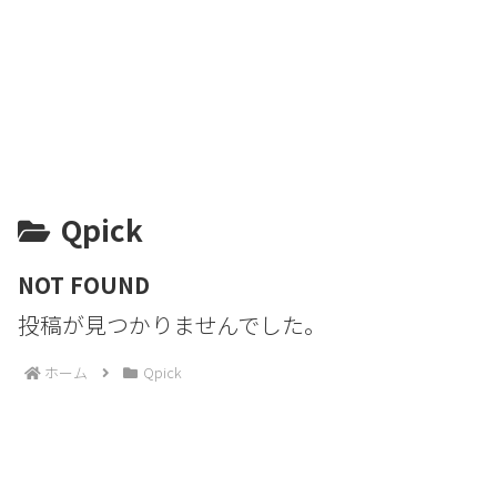
Qpick
NOT FOUND
投稿が見つかりませんでした。
ホーム
Qpick