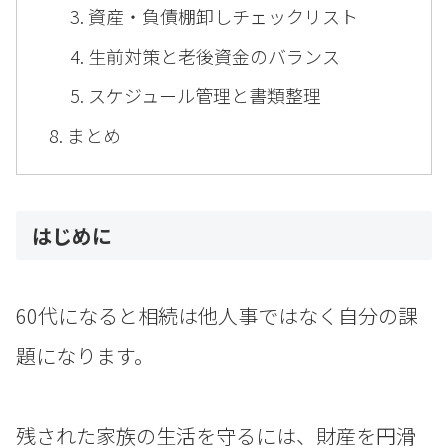
資産・負債棚卸しチェックリスト
生前対策と老後資金のバランス
スケジュール管理と書類整理
まとめ
はじめに
60代になると相続は他人事ではなく自分の課
題になります。
残された家族の生活を守るには、財産を円滑