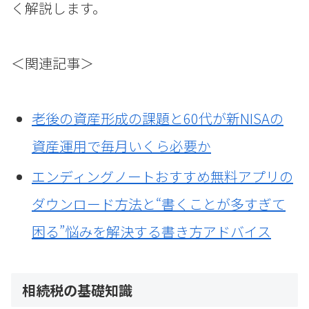
く解説します。
＜関連記事＞
老後の資産形成の課題と60代が新NISAの
資産運用で毎月いくら必要か
エンディングノートおすすめ無料アプリの
ダウンロード方法と“書くことが多すぎて
困る”悩みを解決する書き方アドバイス
相続税の基礎知識