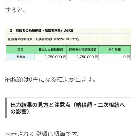
すると、
納税額は0円になる結果が出ます。
出力結果の見方と注意点（納税額・二次相続へ
の影響）
表示される税額は概算です。