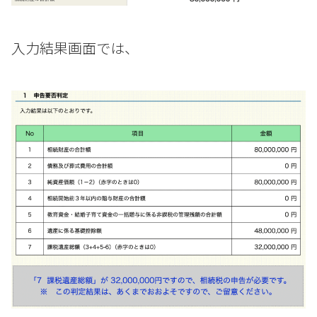
入力結果画面では、