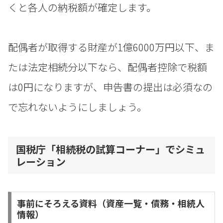
くと各人の納税額が確定します。
配偶者が取得する財産が1億6000万円以下、ま
たは法定相続分以下なら、配偶者控除で税額
は0円になりますが、申告書の提出は必須なの
で忘れないようにしましょう。
国税庁「相続税の試算コーナー」でシミュ
レーション
事前にそろえる資料（資産一覧・債務・相続人
情報）