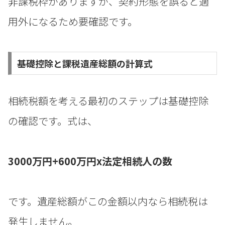
非課税枠がありますが、契約形態を誤ると適
用外になるため要確認です。
基礎控除と課税遺産総額の計算式
相続税額を考える最初のステップは基礎控除
の確認です。式は、
3000万円+600万円x法定相続人の数
です。遺産総額がこの金額以内なら相続税は
発生しません。