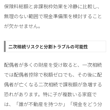
保険料総額と非課税枠効果を冷静に比較し、
無理のない範囲で現金準備策を検討すること
が欠かせません。
二次相続リスクと分割トラブルの可能性
配偶者が多くの財産を受け取ると、一次相続
では配偶者控除で税額ゼロでも、その後に配
偶者が亡くなる二次相続で課税額が急増する
恐れがあります。特に子が複数いる家庭で
は、「誰が不動産を持つか」「現金をどう分