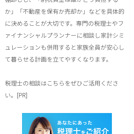
か」「不動産を保有か売却か」などを具体的
に決めることが大切です。専門の税理士やフ
ァイナンシャルプランナーに相談し家計シミ
ュレーションも併用すると家族全員が安心し
て暮らせる計画を立てやすくなります。
税理士の相談はこちらをぜひご活用くださ
い。[PR]