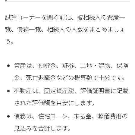
試算コーナーを開く前に、被相続人の資産一
覧、債務一覧、相続人の人数をまとめましょ
う。
資産は、預貯金、証券、土地・建物、保険
金、死亡退職金などの概算額で十分です。
不動産は、固定資産税、評価証明書に記載
された評価額を目安にします。
債務は、住宅ローン、未払金、葬儀費用の
見込みを合計します。