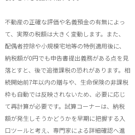
不動産の正確な評価や名義預金の有無によっ
て、実際の税額は大きく変動します。また、
配偶者控除や小規模宅地等の特例適用後に、
納税額が0円でも申告書提出義務がある点を見
落とすと、後で追徴課税の恐れがあります。相
続開始前7年以内の贈与や、生命保険の非課税
枠も自動では反映されないため、必要に応じ
て再計算が必要です。試算コーナーは、納税
額が発生しそうかどうかを早期に把握する入
口ツールと考え、専門家による詳細確認へ進