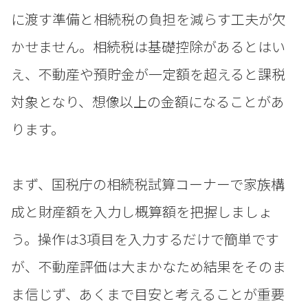
に渡す準備と相続税の負担を減らす工夫が欠
かせません。相続税は基礎控除があるとはい
え、不動産や預貯金が一定額を超えると課税
対象となり、想像以上の金額になることがあ
ります。
まず、国税庁の相続税試算コーナーで家族構
成と財産額を入力し概算額を把握しましょ
う。操作は3項目を入力するだけで簡単です
が、不動産評価は大まかなため結果をそのま
ま信じず、あくまで目安と考えることが重要