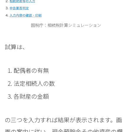
国税庁：相続税計算シミュレーション
試算は、
配偶者の有無
法定相続人の数
各財産の金額
の三つを入力すれば結果が表示されます。画
面の案内に従い、現金預貯金その他資産の欄