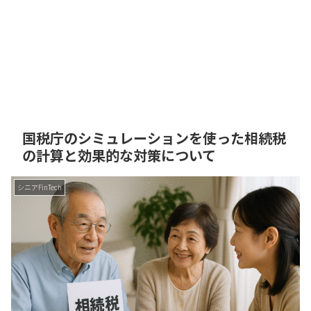
国税庁のシミュレーションを使った相続税
の計算と効果的な対策について
シニアFinTech