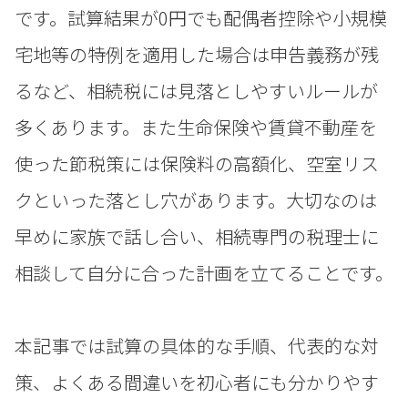
です。試算結果が0円でも配偶者控除や小規模
宅地等の特例を適用した場合は申告義務が残
るなど、相続税には見落としやすいルールが
多くあります。また生命保険や賃貸不動産を
使った節税策には保険料の高額化、空室リス
クといった落とし穴があります。大切なのは
早めに家族で話し合い、相続専門の税理士に
相談して自分に合った計画を立てることです。
本記事では試算の具体的な手順、代表的な対
策、よくある間違いを初心者にも分かりやす