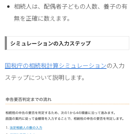
相続人は、配偶者子どもの人数、養子の有
無を正確に数えます。
シミュレーションの入力ステップ
国税庁の相続税計算シミュレーション
の入力
ステップについて説明します。