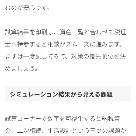
むのが安心です。
試算結果を印刷し、資産一覧と合わせて税理
士へ持参すると相談がスムーズに進みます。
まずは一度試してみて、対策の優先順位を決
めましょう。
シミュレーション結果から見える課題
試算コーナーで数字を可視化すると納税資
金、二次相続、生活設計という三つの課題が