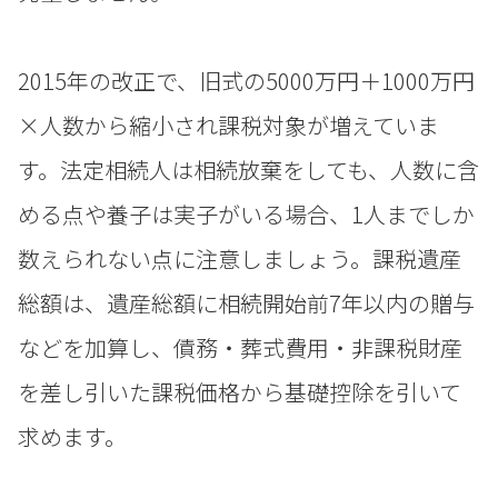
2015年の改正で、旧式の5000万円＋1000万円
×人数から縮小され課税対象が増えていま
す。法定相続人は相続放棄をしても、人数に含
める点や養子は実子がいる場合、1人までしか
数えられない点に注意しましょう。課税遺産
総額は、遺産総額に相続開始前7年以内の贈与
などを加算し、債務・葬式費用・非課税財産
を差し引いた課税価格から基礎控除を引いて
求めます。