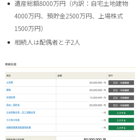
遺産総額8000万円（内訳：自宅土地建物
4000万円、預貯金2500万円、上場株式
1500万円）
相続人は配偶者と子2人