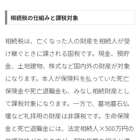
相続税の仕組みと課税対象
相続税は、亡くなった人の財産を相続人が受
け継ぐときに課される国税です。現金、預貯
金、土地建物、株式など国内外の財産が対象
になります。本人が保険料を払っていた死亡
保険金や死亡退職金も、みなし相続財産とし
て課税対象になります。一方で、墓地墓石仏
壇など礼拝用の財産は非課税です。生命保険
金と死亡退職金には、法定相続人×500万円の