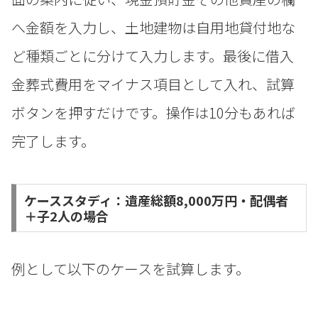
へ金額を入力し、土地建物は自用地貸付地な
ど種類ごとに分けて入力します。最後に借入
金葬式費用をマイナス項目として入れ、試算
ボタンを押すだけです。操作は10分もあれば
完了します。
ケーススタディ：遺産総額8,000万円・配偶者
＋子2人の場合
例として以下のケースを試算します。