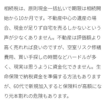
相続税は、原則現金一括払いで期限は相続開
始から10か月です。不動産中心の遺産の場
合、現金が足りず自宅を売るしかないという
声が少なくありません。不動産は評価額より
高く売れれば良いのですが、空室リスク修繕
費用、買い手探しの時間などハードルが多
く、現実は思うように資金化できません。生
命保険で納税資金を準備する方法もあります
が、60代で新規加入すると保険料が高額にな
り元本割れの危険もあります。