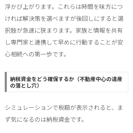
浮かび上がります。これらは時間を味方につ
ければ解決策を選べますが後回しにすると選
択肢が急速に狭まります。家族と情報を共有
し専門家と連携して早めに行動することが安
心相続への第一歩です。
納税資金をどう確保するか（不動産中心の遺産
の落とし穴）
シミュレーションで税額が表示されると、ま
ず気になるのは納税資金です。