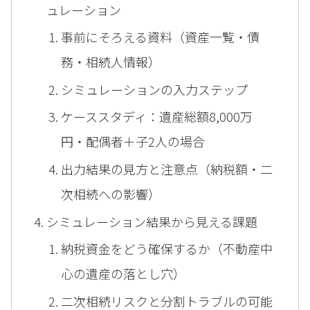
ュレーション
事前にそろえる資料（資産一覧・債
務・相続人情報）
シミュレーションの入力ステップ
ケーススタディ：遺産総額8,000万
円・配偶者＋子2人の場合
出力結果の見方と注意点（納税額・二
次相続への影響）
シミュレーション結果から見える課題
納税資金をどう確保するか（不動産中
心の遺産の落とし穴）
二次相続リスクと分割トラブルの可能