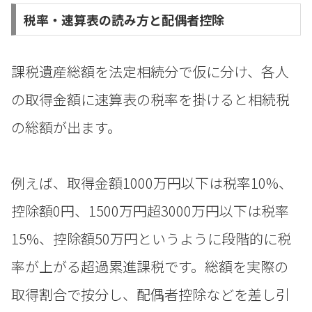
税率・速算表の読み方と配偶者控除
課税遺産総額を法定相続分で仮に分け、各人
の取得金額に速算表の税率を掛けると相続税
の総額が出ます。
例えば、取得金額1000万円以下は税率10%、
控除額0円、1500万円超3000万円以下は税率
15%、控除額50万円というように段階的に税
率が上がる超過累進課税です。総額を実際の
取得割合で按分し、配偶者控除などを差し引