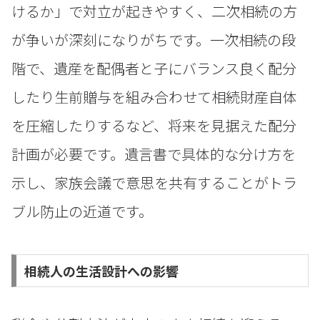
けるか」で対立が起きやすく、二次相続の方
が争いが深刻になりがちです。一次相続の段
階で、遺産を配偶者と子にバランス良く配分
したり生前贈与を組み合わせて相続財産自体
を圧縮したりするなど、将来を見据えた配分
計画が必要です。遺言書で具体的な分け方を
示し、家族会議で意思を共有することがトラ
ブル防止の近道です。
相続人の生活設計への影響