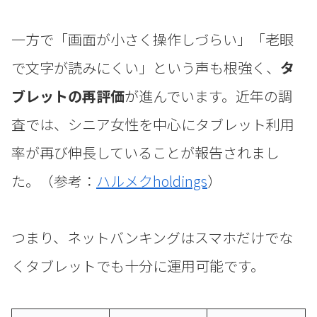
一方で「画面が小さく操作しづらい」「老眼
で文字が読みにくい」という声も根強く、
タ
ブレットの再評価
が進んでいます。近年の調
査では、シニア女性を中心にタブレット利用
率が再び伸長していることが報告されまし
た。（参考：
ハルメクholdings
）
つまり、ネットバンキングはスマホだけでな
くタブレットでも十分に運用可能です。