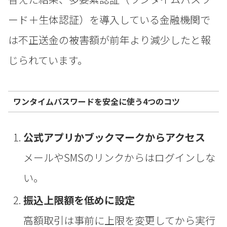
ード＋生体認証）を導入している金融機関で
は不正送金の被害額が前年より減少したと報
じられています。
ワンタイムパスワードを安全に使う4つのコツ
公式アプリかブックマークからアクセス
メールやSMSのリンクからはログインしな
い。
振込上限額を低めに設定
高額取引は事前に上限を変更してから実行