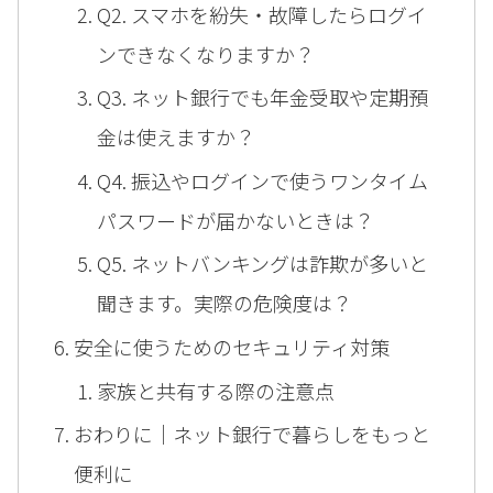
Q2. スマホを紛失・故障したらログイ
ンできなくなりますか？
Q3. ネット銀行でも年金受取や定期預
金は使えますか？
Q4. 振込やログインで使うワンタイム
パスワードが届かないときは？
Q5. ネットバンキングは詐欺が多いと
聞きます。実際の危険度は？
安全に使うためのセキュリティ対策
家族と共有する際の注意点
おわりに｜ネット銀行で暮らしをもっと
便利に