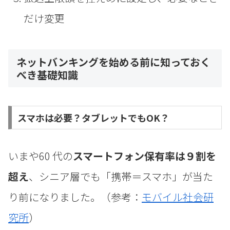
だけ変更
ネットバンキングを始める前に知っておく
べき基礎知識
スマホは必要？タブレットでもOK？
いまや60 代の
スマートフォン保有率は９割を
超え
、シニア層でも「携帯＝スマホ」が当た
り前になりました。（参考：
モバイル社会研
究所
）