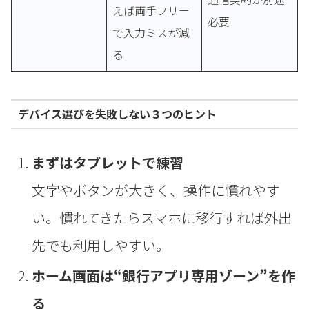
えば両手フリー
必要
で入力ミスが減
る
デバイス選びを失敗しない３つのヒント
まずはタブレットで練習
文字やボタンが大きく、操作に慣れやす
い。慣れてきたらスマホに移行すれば外出
先でも利用しやすい。
ホーム画面は“銀行アプリ専用ゾーン”を作
る