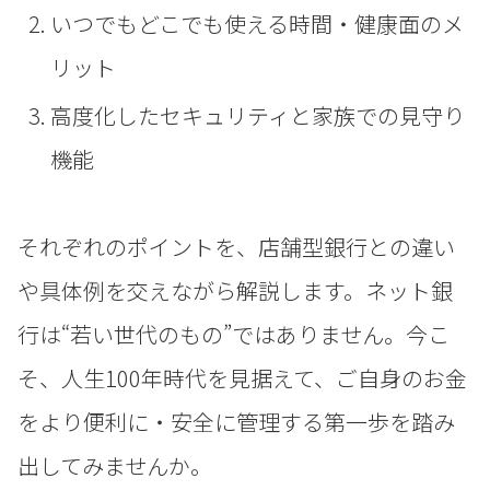
いつでもどこでも使える時間・健康面のメ
リット
高度化したセキュリティと家族での見守り
機能
それぞれのポイントを、店舗型銀行との違い
や具体例を交えながら解説します。ネット銀
行は“若い世代のもの”ではありません。今こ
そ、人生100年時代を見据えて、ご自身のお金
をより便利に・安全に管理する第一歩を踏み
出してみませんか。