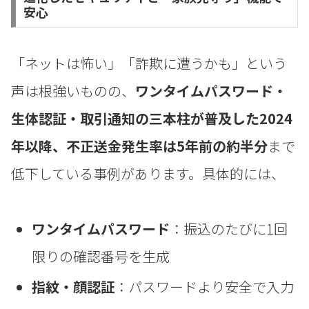
安心
「ネットは怖い」「詐欺に遭うかも」という
声は根強いものの、
ワンタイムパスワード・
生体認証・取引通知の三本柱が普及した2024
年以降、不正送金発生率は5年前の約半分
まで
低下している事例があります。具体的には、
ワンタイムパスワード
：振込のたびに1回
限りの確認番号を生成
指紋・顔認証
：パスワードより安全で入力