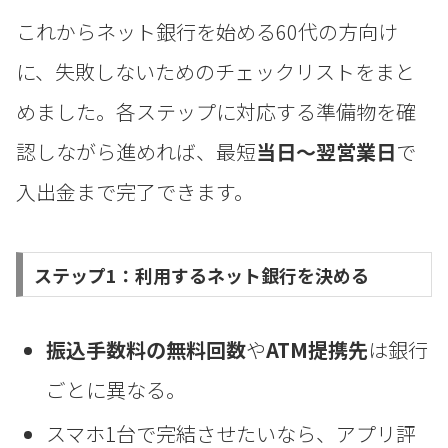
これからネット銀行を始める60代の方向け
に、失敗しないためのチェックリストをまと
めました。各ステップに対応する準備物を確
認しながら進めれば、最短
当日〜翌営業日
で
入出金まで完了できます。
ステップ1：利用するネット銀行を決める
振込手数料の無料回数
や
ATM提携先
は銀行
ごとに異なる。
スマホ1台で完結させたいなら、アプリ評