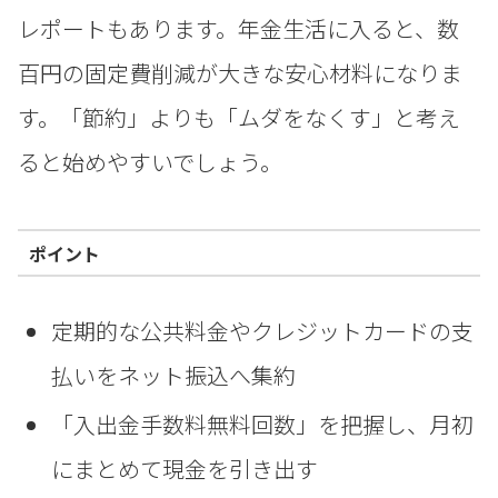
レポートもあります。年金生活に入ると、数
百円の固定費削減が大きな安心材料になりま
す。「節約」よりも「ムダをなくす」と考え
ると始めやすいでしょう。
ポイント
定期的な公共料金やクレジットカードの支
払いをネット振込へ集約
「入出金手数料無料回数」を把握し、月初
にまとめて現金を引き出す