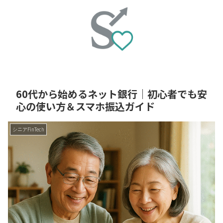
60代から始めるネット銀行｜初心者でも安
心の使い方＆スマホ振込ガイド
シニアFinTech