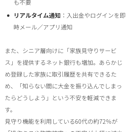
も不要
リアルタイム通知
：入出金やログインを即
時メール／アプリ通知
また、シニア層向けに「家族見守りサービ
ス」を提供するネット銀行も増加。あらかじ
め登録した家族に取引履歴を共有できるた
め、「知らない間に大金を振り込んでしまっ
たらどうしよう」という不安を軽減できま
す。
見守り機能を利用している60代の約72％が