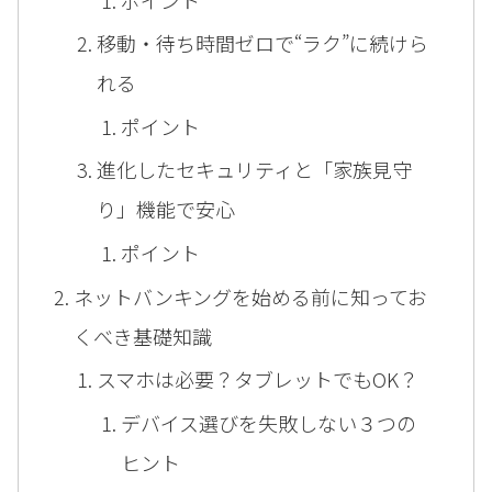
移動・待ち時間ゼロで“ラク”に続けら
れる
ポイント
進化したセキュリティと「家族見守
り」機能で安心
ポイント
ネットバンキングを始める前に知ってお
くべき基礎知識
スマホは必要？タブレットでもOK？
デバイス選びを失敗しない３つの
ヒント