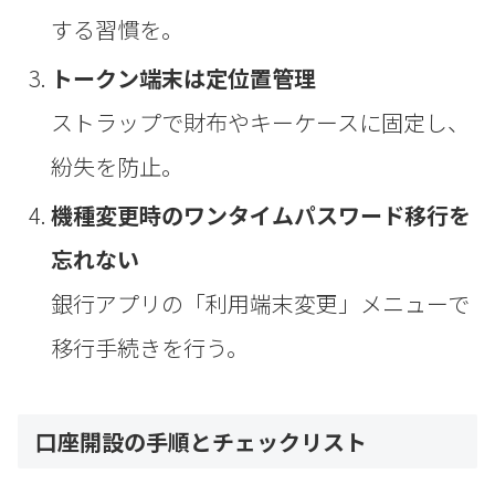
する習慣を。
トークン端末は定位置管理
ストラップで財布やキーケースに固定し、
紛失を防止。
機種変更時のワンタイムパスワード移行を
忘れない
銀行アプリの「利用端末変更」メニューで
移行手続きを行う。
口座開設の手順とチェックリスト