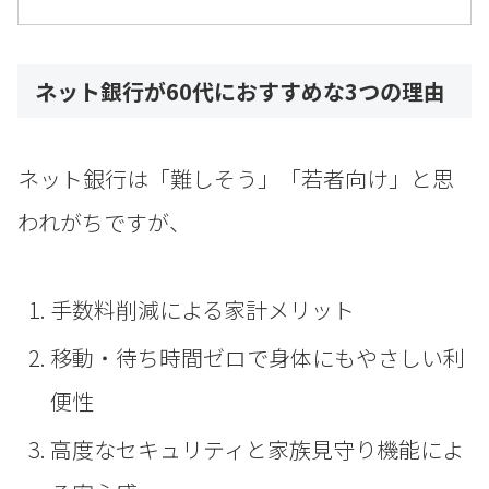
ネット銀行が60代におすすめな3つの理由
ネット銀行は「難しそう」「若者向け」と思
われがちですが、
手数料削減による家計メリット
移動・待ち時間ゼロで身体にもやさしい利
便性
高度なセキュリティと家族見守り機能によ