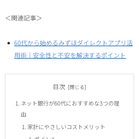
＜関連記事＞
60代から始めるみずほダイレクトアプリ活
用術｜安全性と不安を解決するポイント
目次
ネット銀行が60代におすすめな3つの理
由
家計にやさしいコストメリット
ポイント