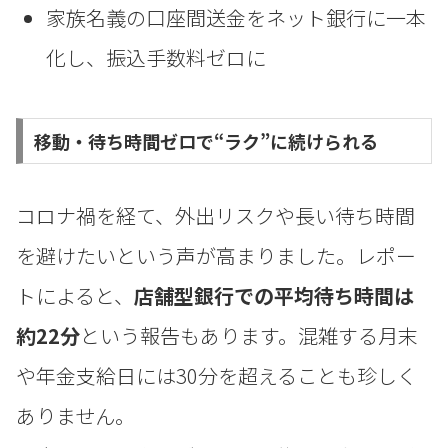
家族名義の口座間送金をネット銀行に一本
化し、振込手数料ゼロに
移動・待ち時間ゼロで“ラク”に続けられる
コロナ禍を経て、外出リスクや長い待ち時間
を避けたいという声が高まりました。レポー
トによると、
店舗型銀行での平均待ち時間は
約22分
という報告もあります。混雑する月末
や年金支給日には30分を超えることも珍しく
ありません。