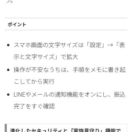
ポイント
スマホ画面の文字サイズは「設定」→「表
示と文字サイズ」で拡大
操作が不安なうちは、手順をメモに書き起
こしてから実行
LINEやメールの通知機能をオンにし、振込
完了をすぐ確認
進化したセキュリティと「家族見守り」機能で