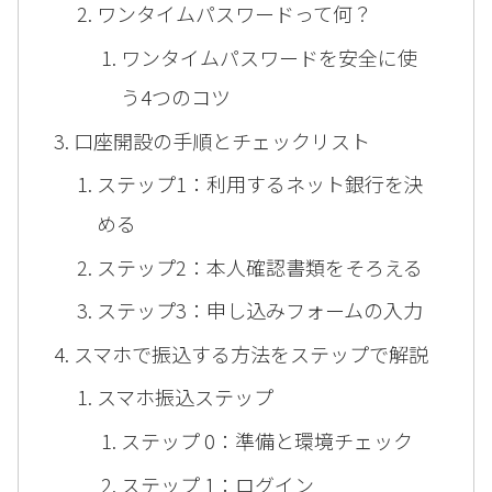
ワンタイムパスワードって何？
ワンタイムパスワードを安全に使
う4つのコツ
口座開設の手順とチェックリスト
ステップ1：利用するネット銀行を決
める
ステップ2：本人確認書類をそろえる
ステップ3：申し込みフォームの入力
スマホで振込する方法をステップで解説
スマホ振込ステップ
ステップ 0：準備と環境チェック
ステップ 1：ログイン