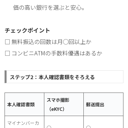
価の高い銀行を選ぶと安心。
チェックポイント
□ 無料振込の回数は月◯回以上か
□ コンビニATMの手数料優遇はあるか
ステップ2：本人確認書類をそろえる
スマホ撮影
本人確認書類
郵送提出
（eKYC）
マイナンバーカ
○
○