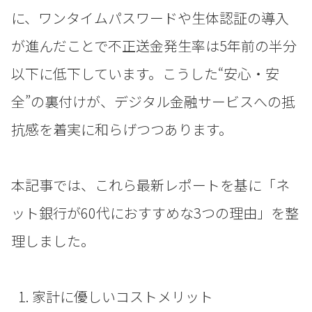
に、ワンタイムパスワードや生体認証の導入
が進んだことで不正送金発生率は5年前の半分
以下に低下しています。こうした“安心・安
全”の裏付けが、デジタル金融サービスへの抵
抗感を着実に和らげつつあります。
本記事では、これら最新レポートを基に「ネ
ット銀行が60代におすすめな3つの理由」を整
理しました。
家計に優しいコストメリット