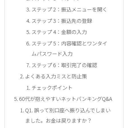
ステップ 2：振込メニューを開く
ステップ 3：振込先の登録
ステップ 4：金額の入力
ステップ 5：内容確認とワンタイ
ムパスワード入力
ステップ 6：取引完了の確認
よくある入力ミスと防止策
チェックポイント
60代が抱えやすいネットバンキングQ&A
Q1. 誤って別口座へ振り込んでしまい
ました。お金は戻りますか？