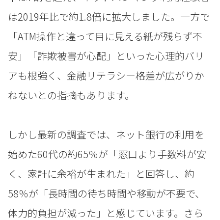
は2019年比で約1.8倍に拡大しました。一方で
「ATM操作と違って目に見える紙が残らず不
安」「詐欺被害が心配」といった心理的バリ
アも根強く、金融リテラシー格差が広がりか
ねないとの指摘もあります。
しかし最新の調査では、ネット銀行の利用を
始めた60代の約65％が「窓口より手数料が安
く、家計に余裕が生まれた」と回答し、約
58％が「長時間の待ち時間や移動が不要で、
体力的負担が減った」と感じています。さら