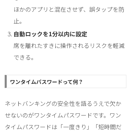
ほかのアプリと混在させず、誤タップを防
止。
自動ロックを1分以内に設定
席を離れたすきに操作されるリスクを軽減
できる。
ワンタイムパスワードって何？
ネットバンキングの安全性を語るうえで欠か
せないのがワンタイムパスワードです。ワン
タイムパスワードは「一度きり」「短時間だ