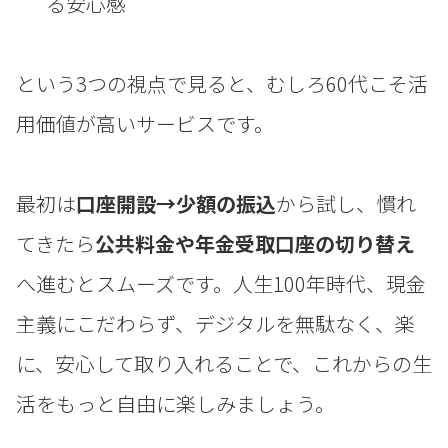
る安心感
という3つの視点で見ると、むしろ60代こそ活
用価値が高いサービスです。
最初は
口座開設→少額の振込
から試し、慣れ
てきたら
公共料金や年金受取口座の切り替え
へ進むとスムーズです。人生100年時代、現金
主義にこだわらず、デジタルを無駄なく、楽
に、安心して取り入れることで、これからの生
活をもっと自由に楽しみましょう。