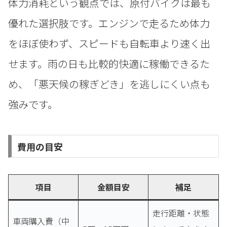
体力消耗という観点では、原付バイクは最も
優れた選択肢です。エンジンで走るため体力
をほぼ使わず、スピードも自転車より速く出
せます。雨の日も比較的快適に稼働できるた
め、「悪天候の稼ぎどき」を逃しにくい点も
強みです。
費用の目安
項目
金額目安
補足
走行距離・状態
車両購入費（中