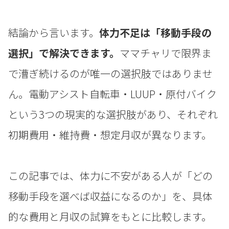
結論から言います。
体力不足は「移動手段の
選択」で解決できます。
ママチャリで限界ま
で漕ぎ続けるのが唯一の選択肢ではありませ
ん。電動アシスト自転車・LUUP・原付バイク
という3つの現実的な選択肢があり、それぞれ
初期費用・維持費・想定月収が異なります。
この記事では、体力に不安がある人が「どの
移動手段を選べば収益になるのか」を、具体
的な費用と月収の試算をもとに比較します。