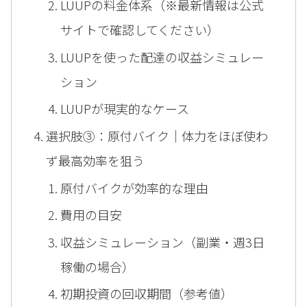
LUUPの料金体系（※最新情報は公式
サイトで確認してください）
LUUPを使った配達の収益シミュレー
ション
LUUPが現実的なケース
選択肢③：原付バイク｜体力をほぼ使わ
ず最高効率を狙う
原付バイクが効率的な理由
費用の目安
収益シミュレーション（副業・週3日
稼働の場合）
初期投資の回収期間（参考値）