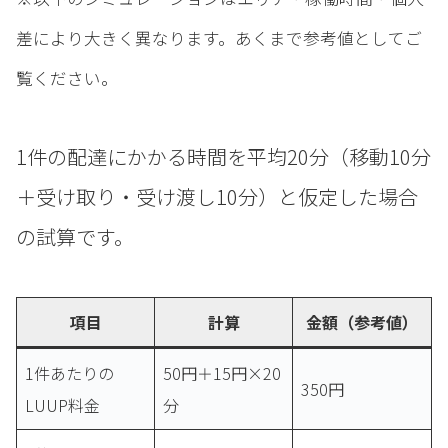
差により大きく異なります。あくまで参考値としてご
覧ください。
1件の配達にかかる時間を平均20分（移動10分
＋受け取り・受け渡し10分）と仮定した場合
の試算です。
項目
計算
金額（参考値）
1件あたりの
50円＋15円×20
350円
LUUP料金
分