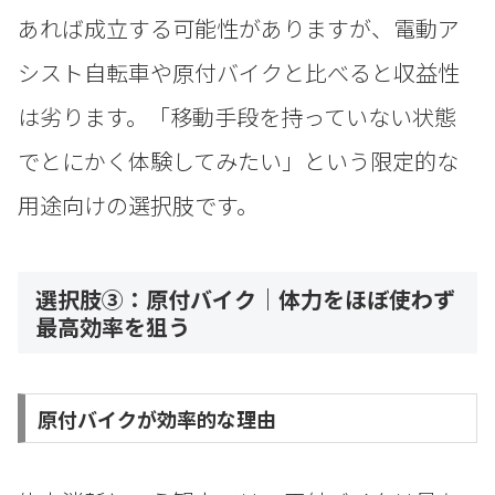
あれば成立する可能性がありますが、電動ア
シスト自転車や原付バイクと比べると収益性
は劣ります。「移動手段を持っていない状態
でとにかく体験してみたい」という限定的な
用途向けの選択肢です。
選択肢③：原付バイク｜体力をほぼ使わず
最高効率を狙う
原付バイクが効率的な理由