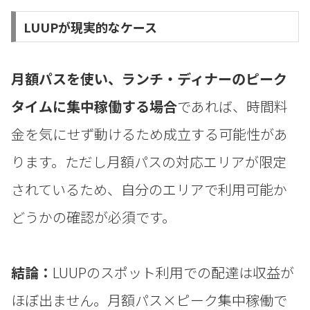
LUUPが現実的なケース
月額パスを使い、ランチ・ディナーのピーク
タイムに集中稼働する場合
であれば、時間料
金を気にせず動けるため成立する可能性があ
ります。ただし月額パスの対応エリアが限定
されているため、自分のエリアで利用可能か
どうかの確認が必須です。
結論：
LUUPのスポット利用での配達は収益が
ほぼ出ません。月額パス×ピーク集中稼働で