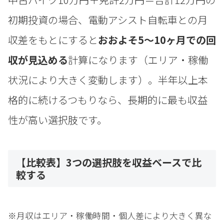
初期投資の場合、電動アシスト自転車との月
収差をもとにすると
おおよそ5〜10ヶ月での回
収が見込める
計算になります（エリア・稼働
状況により大きく変動します）。半年以上本
格的に続けるつもりなら、長期的に最も収益
性が高い選択肢です。
【比較表】3つの選択肢を収益ベースで比
較する
※月収はエリア・稼働時間・個人差により大きく異な