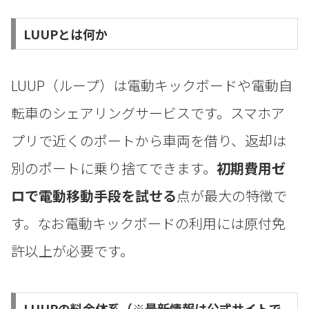
LUUPとは何か
LUUP（ループ）は電動キックボードや電動自
転車のシェアリングサービスです。スマホア
プリで近くのポートから車両を借り、返却は
別のポートに乗り捨てできます。
初期費用ゼ
ロで電動移動手段を試せる
点が最大の特徴で
す。なお電動キックボードの利用には原付免
許以上が必要です。
LUUPの料金体系（※最新情報は公式サイトで