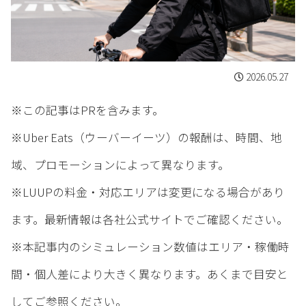
2026.05.27
※この記事はPRを含みます。
※Uber Eats（ウーバーイーツ）の報酬は、時間、地
域、プロモーションによって異なります。
※LUUPの料金・対応エリアは変更になる場合があり
ます。最新情報は各社公式サイトでご確認ください。
※本記事内のシミュレーション数値はエリア・稼働時
間・個人差により大きく異なります。あくまで目安と
してご参照ください。