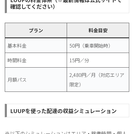
確認してください）
プラン
料金目安
基本料金
50円（乗車開始時）
時間料金
15円／分
2,480円／月（対応エリア
月額パス
限定）
LUUPを使った配達の収益シミュレーション
※以下のシミュレーションはエリア・稼働時間・個人