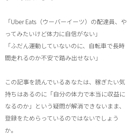
「Uber Eats（ウーバーイーツ）の配達員、や
ってみたいけど体力に自信がない」
「ふだん運動していないのに、自転車で長時
間走れるのか不安で踏み出せない」
この記事を読んでいるあなたは、稼ぎたい気
持ちはあるのに「自分の体力で本当に収益に
なるのか」という疑問が解消できないまま、
登録をためらっているのではないでしょう
か。