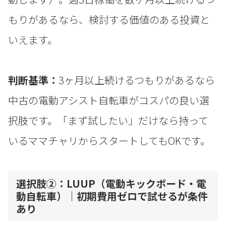
もりがあるなら、検討する価値のある投資と
いえます。
判断基準：
3ヶ月以上続けるつもりがあるなら
中古の電動アシスト自転車がコスパの良い選
択肢です。「まず試したい」だけなら持って
いるママチャリからスタートしてもOKです。
選択肢②：LUUP（電動キックボード・電
動自転車）｜初期費用ゼロで試せるが条件
あり