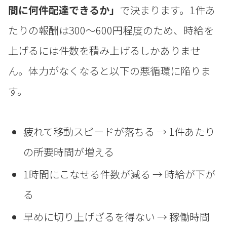
間に何件配達できるか」
で決まります。1件あ
たりの報酬は300〜600円程度のため、時給を
上げるには件数を積み上げるしかありませ
ん。体力がなくなると以下の悪循環に陥りま
す。
疲れて移動スピードが落ちる → 1件あたり
の所要時間が増える
1時間にこなせる件数が減る → 時給が下が
る
早めに切り上げざるを得ない → 稼働時間