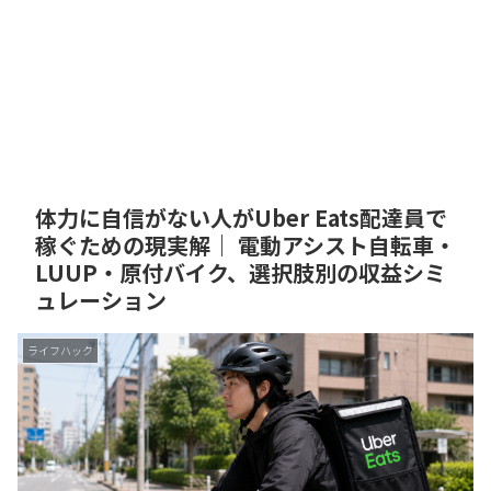
体力に自信がない人がUber Eats配達員で
稼ぐための現実解｜ 電動アシスト自転車・
LUUP・原付バイク、選択肢別の収益シミ
ュレーション
ライフハック