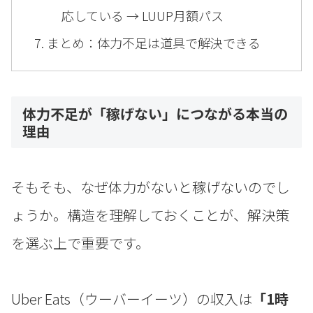
応している → LUUP月額パス
まとめ：体力不足は道具で解決できる
体力不足が「稼げない」につながる本当の
理由
そもそも、なぜ体力がないと稼げないのでし
ょうか。構造を理解しておくことが、解決策
を選ぶ上で重要です。
Uber Eats（ウーバーイーツ）の収入は
「1時