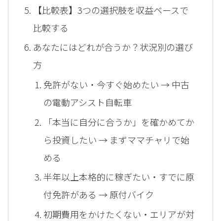
【比較表】3つの選択肢を収益ベースで
比較する
あなたにはどれが合うか？状況別の選び
方
免許がない・今すぐ始めたい → 中古
の電動アシスト自転車
「本当に自分に合うか」を確かめてか
ら投資したい → まずママチャリで始
める
半年以上本格的に稼ぎたい・すでに原
付免許がある → 原付バイク
初期費用をかけたくない・エリアが対