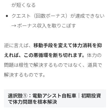
が短くなる
クエスト（回数ボーナス）が達成できない
→ ボーナス収入を取りこぼす
逆に言えば、
移動手段を変えて体力消耗を抑
えれば、この悪循環を断ち切れます。
体力の
問題は根性で解決するものではなく、道具で
解決するものです。
選択肢①：電動アシスト自転車｜初期投資
で体力問題を根本解決