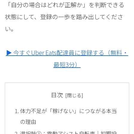
「自分の場合はどれが正解か」を判断できる
状態にして、登録の一歩を踏み出してくださ
い。
▶ 今すぐUber Eats配達員に登録する（無料・
最短3分）
目次
体力不足が「稼げない」につながる本当
の理由
選択肢①：電動アシスト自転車｜初期投