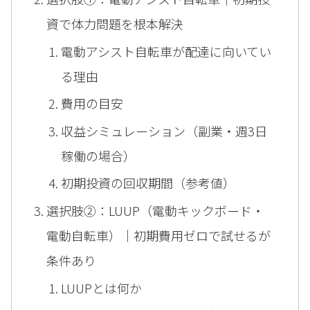
資で体力問題を根本解決
電動アシスト自転車が配達に向いてい
る理由
費用の目安
収益シミュレーション（副業・週3日
稼働の場合）
初期投資の回収期間（参考値）
選択肢②：LUUP（電動キックボード・
電動自転車）｜初期費用ゼロで試せるが
条件あり
LUUPとは何か